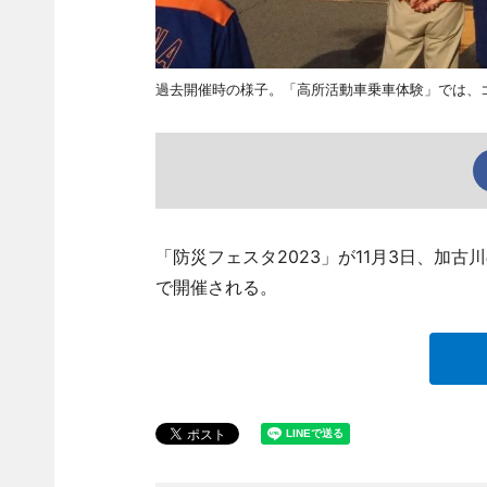
過去開催時の様子。「高所活動車乗車体験」では、
「防災フェスタ2023」が11月3日、加
で開催される。