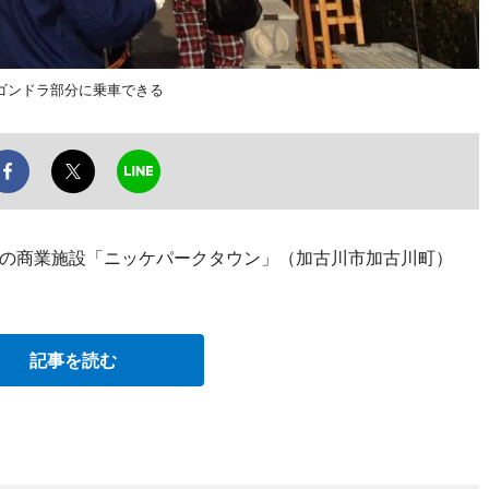
ゴンドラ部分に乗車できる
古川の商業施設「ニッケパークタウン」（加古川市加古川町）
記事を読む