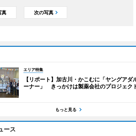
写真
次の写真
エリア特集
【リポート】加古川・かこむに「ヤングアダ
ーナー」 きっかけは製薬会社のプロジェク
もっと見る
ュース