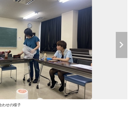
合わせの様子