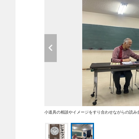
小道具の相談やイメージをすり合わせながらの読み