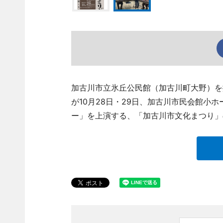
加古川市立氷丘公民館（加古川町大野）を拠点に
が10月28日・29日、加古川市民会館小
ー」を上演する、「加古川市文化まつり」