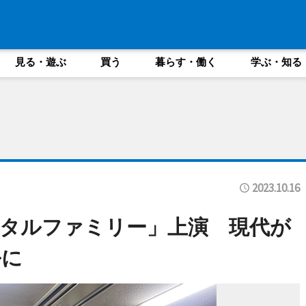
見る・遊ぶ
買う
暮らす・働く
学ぶ・知る
2023.10.16
タルファミリー」上演 現代が
ルに