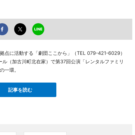
活動する「劇団ここから」（TEL 079-421-6029）
ホール（加古川町北在家）で第37回公演「レンタルファミリ
の一環。
記事を読む