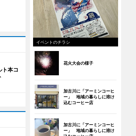
イベントのチラシ
花火大会の様子
ルト本コ
ト
加古川に「アーミンコーヒ
ー」 地域の暮らしに溶け
込むコーヒー店
加古川に「アーミンコーヒ
ー」 地域の暮らしに溶け