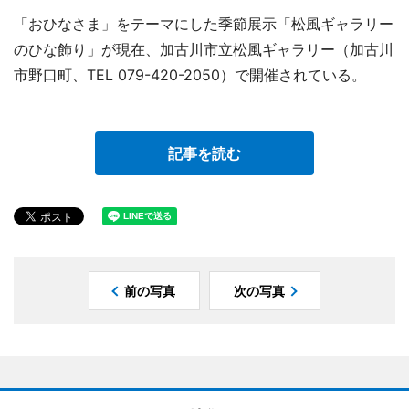
「おひなさま」をテーマにした季節展示「松風ギャラリー
のひな飾り」が現在、加古川市立松風ギャラリー（加古川
市野口町、TEL 079-420-2050）で開催されている。
記事を読む
前の写真
次の写真