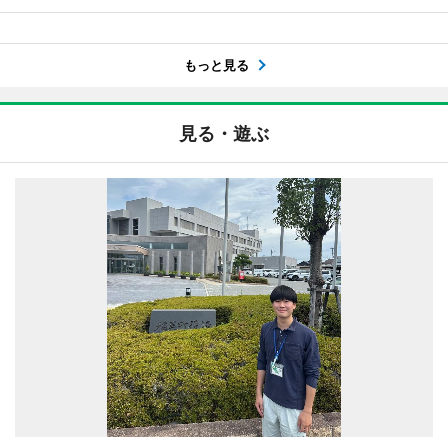
もっと見る
見る・遊ぶ