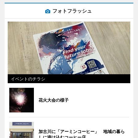
フォトフラッシュ
イベントのチラシ
花火大会の様子
加古川に「アーミンコーヒー」 地域の暮ら
しに溶け込むコーヒー店