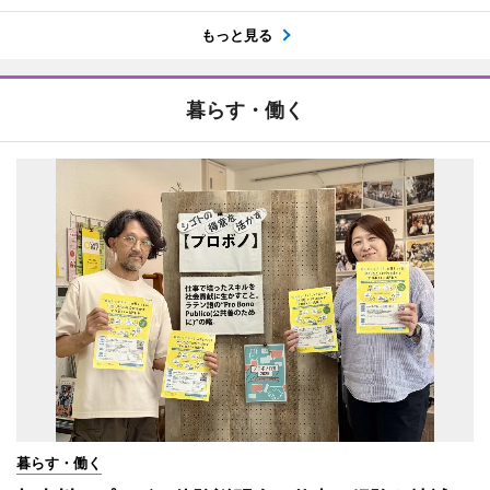
もっと見る
暮らす・働く
暮らす・働く