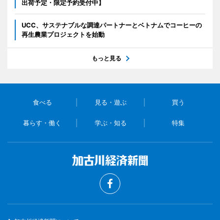
出荷予定・限定予約受付中】
UCC、サステナブルな調達パートナーとベトナムでコーヒーの
再生農業プロジェクトを始動
もっと見る
食べる
見る・遊ぶ
買う
暮らす・働く
学ぶ・知る
特集