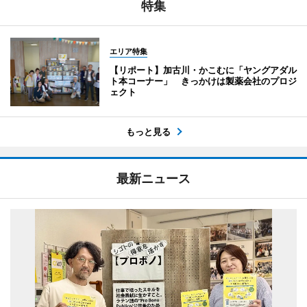
特集
エリア特集
【リポート】加古川・かこむに「ヤングアダル
ト本コーナー」 きっかけは製薬会社のプロジ
ェクト
もっと見る
最新ニュース