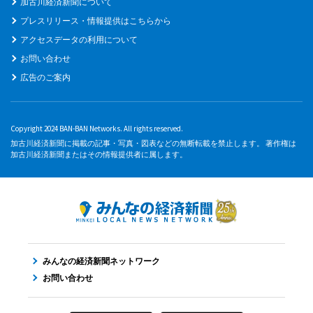
加古川経済新聞について
プレスリリース・情報提供はこちらから
アクセスデータの利用について
お問い合わせ
広告のご案内
Copyright 2024 BAN-BAN Networks. All rights reserved.
加古川経済新聞に掲載の記事・写真・図表などの無断転載を禁止します。 著作権は
加古川経済新聞またはその情報提供者に属します。
みんなの経済新聞ネットワーク
お問い合わせ