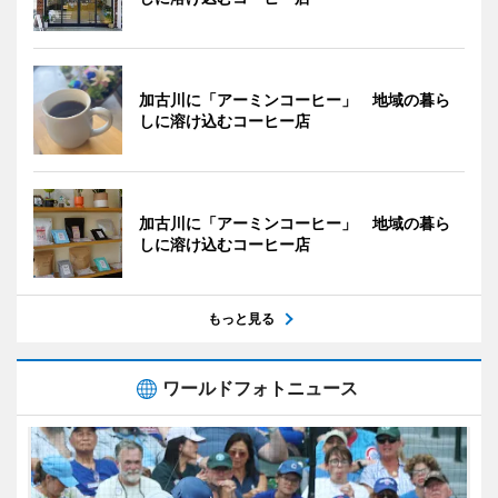
加古川に「アーミンコーヒー」 地域の暮ら
しに溶け込むコーヒー店
加古川に「アーミンコーヒー」 地域の暮ら
しに溶け込むコーヒー店
もっと見る
ワールドフォトニュース