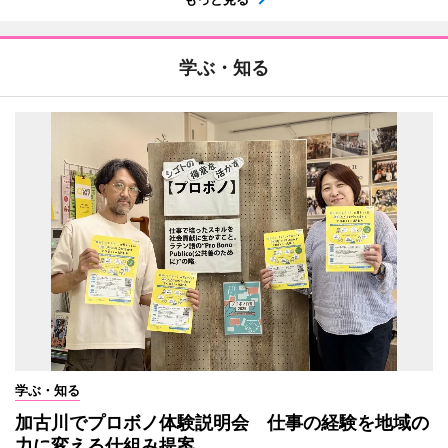
学ぶ・知る
学ぶ・知る
加古川でプロボノ体験説明会 仕事の経験を地域の
力に変える仕組み提案