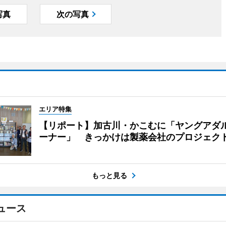
写真
次の写真
エリア特集
【リポート】加古川・かこむに「ヤングアダ
ーナー」 きっかけは製薬会社のプロジェク
もっと見る
ュース