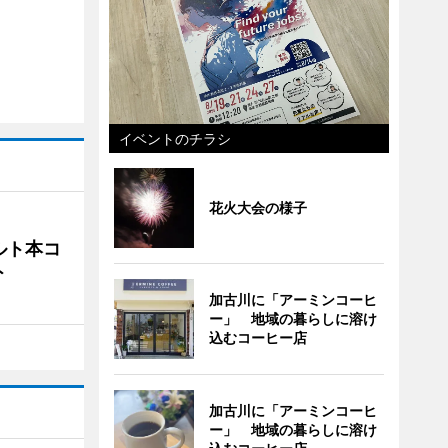
イベントのチラシ
花火大会の様子
ルト本コ
ト
加古川に「アーミンコーヒ
ー」 地域の暮らしに溶け
込むコーヒー店
加古川に「アーミンコーヒ
ー」 地域の暮らしに溶け