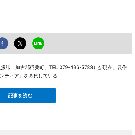
（加古郡稲美町、TEL 079-496-5788）が現在、農作
ンティア」を募集している。
記事を読む