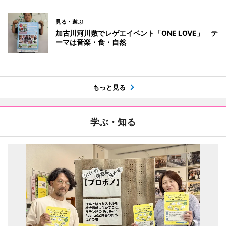
見る・遊ぶ
加古川河川敷でレゲエイベント「ONE LOVE」 テ
ーマは音楽・食・自然
もっと見る
学ぶ・知る