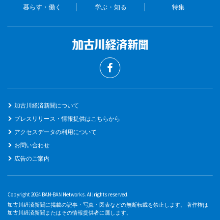
暮らす・働く
学ぶ・知る
特集
加古川経済新聞について
プレスリリース・情報提供はこちらから
アクセスデータの利用について
お問い合わせ
広告のご案内
Copyright 2024 BAN-BAN Networks. All rights reserved.
加古川経済新聞に掲載の記事・写真・図表などの無断転載を禁止します。 著作権は
加古川経済新聞またはその情報提供者に属します。