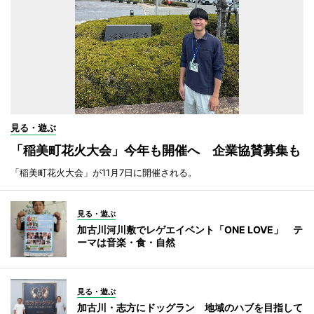
見る・遊ぶ
「稲美町花火大会」今年も開催へ 企業協賛募集も
「稲美町花火大会」が11月7日に開催される。
見る・遊ぶ
加古川河川敷でレゲエイベント「ONE LOVE」 テ
ーマは音楽・食・自然
見る・遊ぶ
加古川・志方にドッグラン 地域のハブを目指して