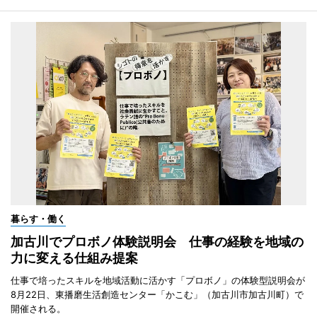
暮らす・働く
加古川でプロボノ体験説明会 仕事の経験を地域の
力に変える仕組み提案
仕事で培ったスキルを地域活動に活かす「プロボノ」の体験型説明会が
8月22日、東播磨生活創造センター「かこむ」（加古川市加古川町）で
開催される。