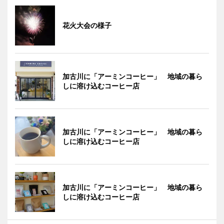
花火大会の様子
加古川に「アーミンコーヒー」 地域の暮ら
しに溶け込むコーヒー店
加古川に「アーミンコーヒー」 地域の暮ら
しに溶け込むコーヒー店
加古川に「アーミンコーヒー」 地域の暮ら
しに溶け込むコーヒー店