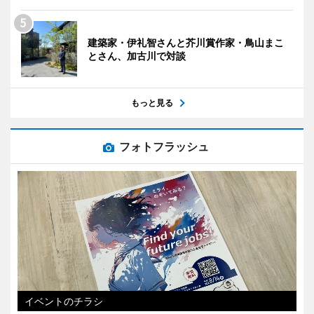
建築家・伊礼智さんと芥川賞作家・鳥山まこ
とさん、加古川で対談
もっと見る
フォトフラッシュ
イベントのチラシ