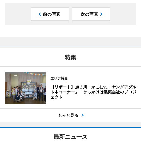
前の写真
次の写真
特集
エリア特集
【リポート】加古川・かこむに「ヤングアダル
ト本コーナー」 きっかけは製薬会社のプロジ
ェクト
もっと見る
最新ニュース