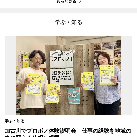
もっと見る
学ぶ・知る
学ぶ・知る
加古川でプロボノ体験説明会 仕事の経験を地域の