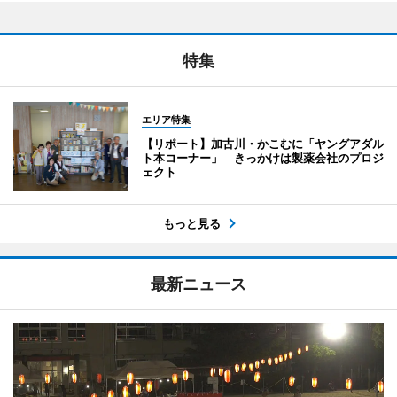
特集
エリア特集
【リポート】加古川・かこむに「ヤングアダル
ト本コーナー」 きっかけは製薬会社のプロジ
ェクト
もっと見る
最新ニュース