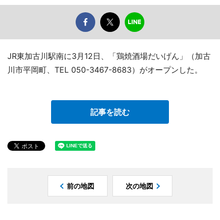
JR東加古川駅南に3月12日、「鶏焼酒場だいげん」（加古
川市平岡町、TEL 050-3467-8683）がオープンした。
記事を読む
前の地図
次の地図