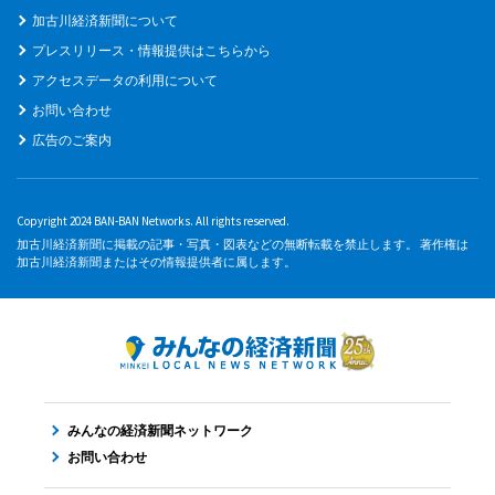
加古川経済新聞について
プレスリリース・情報提供はこちらから
アクセスデータの利用について
お問い合わせ
広告のご案内
Copyright 2024 BAN-BAN Networks. All rights reserved.
加古川経済新聞に掲載の記事・写真・図表などの無断転載を禁止します。 著作権は
加古川経済新聞またはその情報提供者に属します。
みんなの経済新聞ネットワーク
お問い合わせ