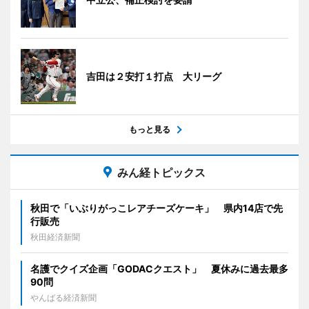
吉田は２安打１打点 大リーグ
もっと見る
みん経トピックス
秋田で「いぶりがっこレアチーズケーキ」 県内14店で先
行販売
秋田経済新聞
名護でクイズ企画「GODACクエスト」 夏休みに過去最多
90問
やんばる経済新聞