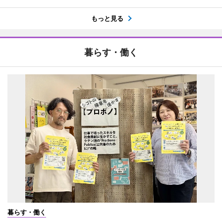
もっと見る
暮らす・働く
暮らす・働く