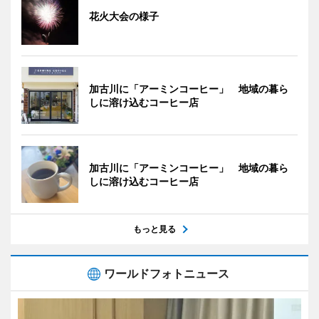
花火大会の様子
加古川に「アーミンコーヒー」 地域の暮ら
しに溶け込むコーヒー店
加古川に「アーミンコーヒー」 地域の暮ら
しに溶け込むコーヒー店
もっと見る
ワールドフォトニュース