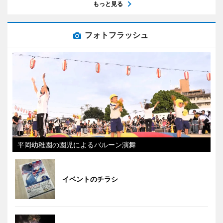
もっと見る
フォトフラッシュ
平岡幼稚園の園児によるバルーン演舞
イベントのチラシ