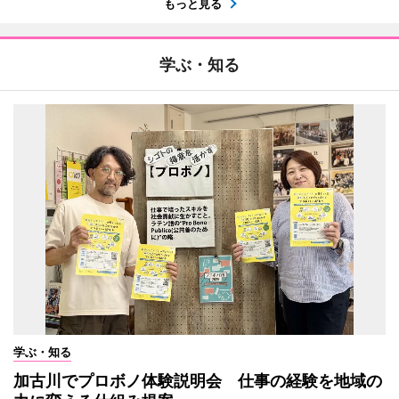
もっと見る
学ぶ・知る
学ぶ・知る
加古川でプロボノ体験説明会 仕事の経験を地域の