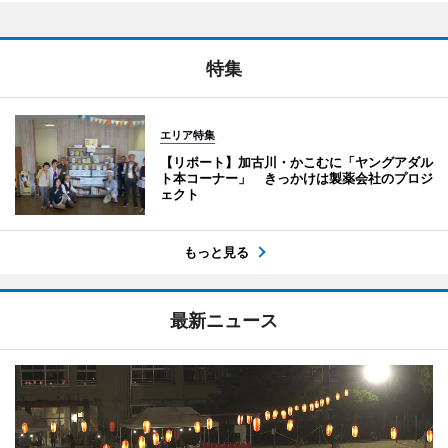
特集
エリア特集
【リポート】加古川・かこむに「ヤングアダル
ト本コーナー」 きっかけは製薬会社のプロジ
ェクト
もっと見る
最新ニュース