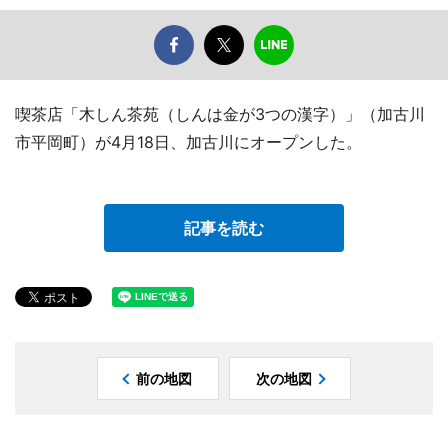
喫茶店「木しん茶苑（しんは金が3つの漢字）」（加古川
市平岡町）が4月18日、加古川にオープンした。
記事を読む
前の地図
次の地図