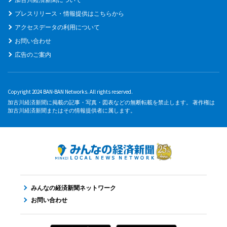
プレスリリース・情報提供はこちらから
アクセスデータの利用について
お問い合わせ
広告のご案内
Copyright 2024 BAN-BAN Networks. All rights reserved.
加古川経済新聞に掲載の記事・写真・図表などの無断転載を禁止します。 著作権は
加古川経済新聞またはその情報提供者に属します。
みんなの経済新聞ネットワーク
お問い合わせ