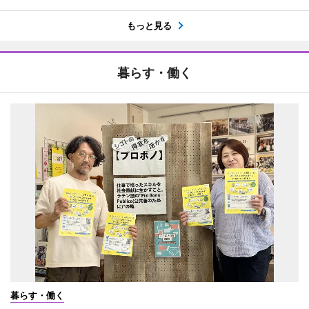
もっと見る
暮らす・働く
暮らす・働く