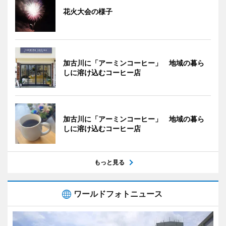
花火大会の様子
加古川に「アーミンコーヒー」 地域の暮ら
しに溶け込むコーヒー店
加古川に「アーミンコーヒー」 地域の暮ら
しに溶け込むコーヒー店
もっと見る
ワールドフォトニュース