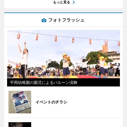
もっと見る
フォトフラッシュ
平岡幼稚園の園児によるバルーン演舞
イベントのチラシ