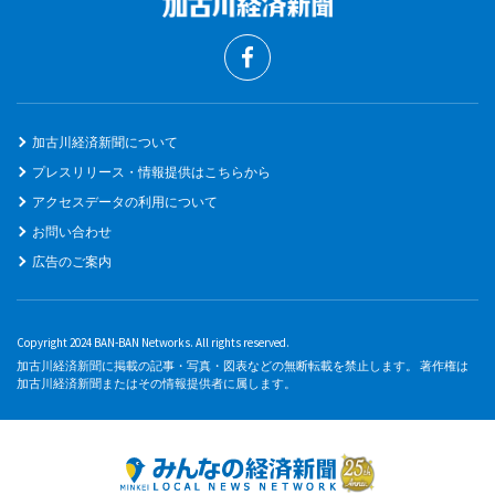
加古川経済新聞について
プレスリリース・情報提供はこちらから
アクセスデータの利用について
お問い合わせ
広告のご案内
Copyright 2024 BAN-BAN Networks. All rights reserved.
加古川経済新聞に掲載の記事・写真・図表などの無断転載を禁止します。 著作権は
加古川経済新聞またはその情報提供者に属します。