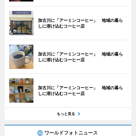
加古川に「アーミンコーヒー」 地域の暮ら
しに溶け込むコーヒー店
加古川に「アーミンコーヒー」 地域の暮ら
しに溶け込むコーヒー店
加古川に「アーミンコーヒー」 地域の暮ら
しに溶け込むコーヒー店
もっと見る
ワールドフォトニュース