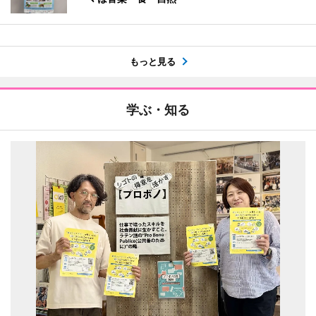
もっと見る
学ぶ・知る