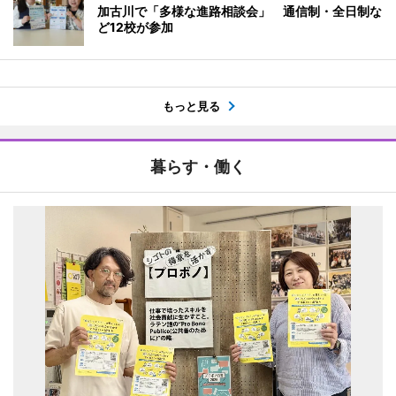
加古川で「多様な進路相談会」 通信制・全日制な
ど12校が参加
もっと見る
暮らす・働く