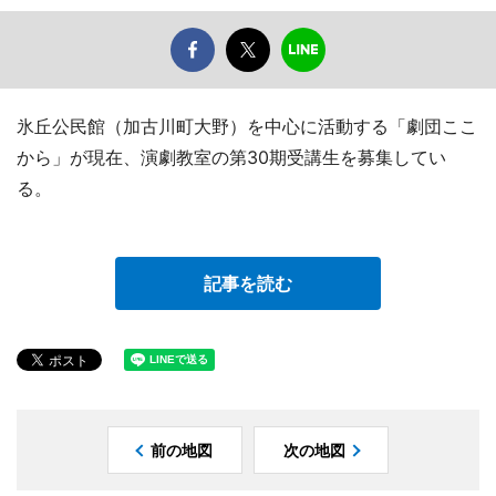
氷丘公民館（加古川町大野）を中心に活動する「劇団ここ
から」が現在、演劇教室の第30期受講生を募集してい
る。
記事を読む
前の地図
次の地図