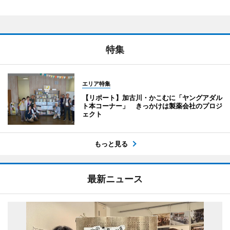
特集
エリア特集
【リポート】加古川・かこむに「ヤングアダル
ト本コーナー」 きっかけは製薬会社のプロジ
ェクト
もっと見る
最新ニュース