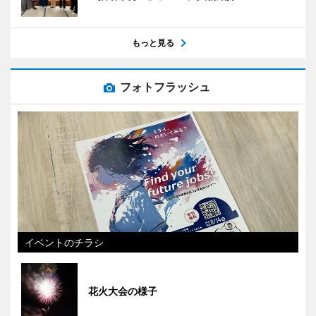
もっと見る
フォトフラッシュ
イベントのチラシ
花火大会の様子