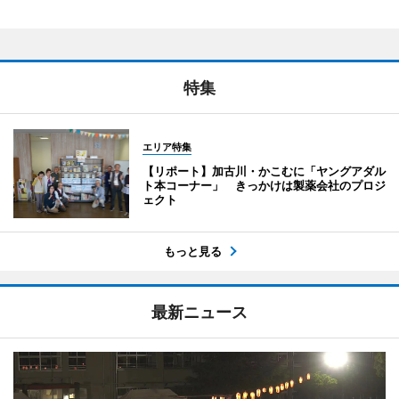
特集
エリア特集
【リポート】加古川・かこむに「ヤングアダル
ト本コーナー」 きっかけは製薬会社のプロジ
ェクト
もっと見る
最新ニュース