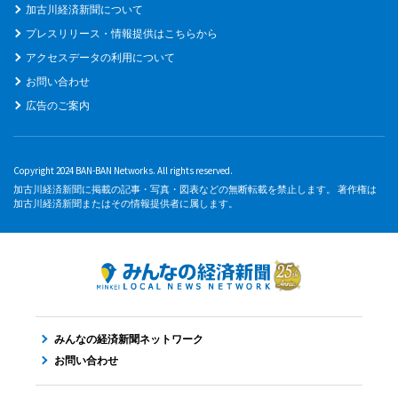
加古川経済新聞について
プレスリリース・情報提供はこちらから
アクセスデータの利用について
お問い合わせ
広告のご案内
Copyright 2024 BAN-BAN Networks. All rights reserved.
加古川経済新聞に掲載の記事・写真・図表などの無断転載を禁止します。 著作権は
加古川経済新聞またはその情報提供者に属します。
みんなの経済新聞ネットワーク
お問い合わせ