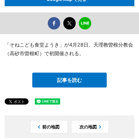
「そねこども食堂ようき」が4月28日、天理教曽根分教会
（高砂市曽根町）で初開催される。
記事を読む
前の地図
次の地図