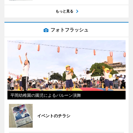
もっと見る
フォトフラッシュ
平岡幼稚園の園児によるバルーン演舞
イベントのチラシ