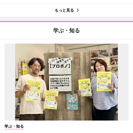
もっと見る
学ぶ・知る
学ぶ・知る