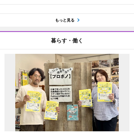
もっと見る
暮らす・働く