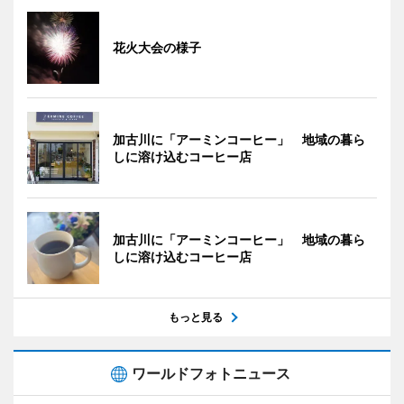
花火大会の様子
加古川に「アーミンコーヒー」 地域の暮ら
しに溶け込むコーヒー店
加古川に「アーミンコーヒー」 地域の暮ら
しに溶け込むコーヒー店
もっと見る
ワールドフォトニュース