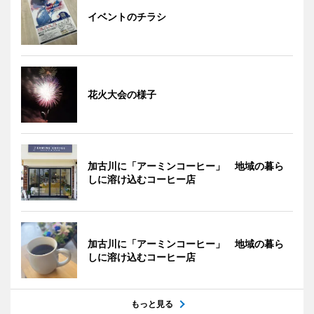
イベントのチラシ
花火大会の様子
加古川に「アーミンコーヒー」 地域の暮ら
しに溶け込むコーヒー店
加古川に「アーミンコーヒー」 地域の暮ら
しに溶け込むコーヒー店
もっと見る