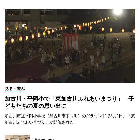
見る・遊ぶ
加古川・平岡小で「東加古川ふれあいまつり」 子
どもたちの夏の思い出に
加古川市立平岡小学校（加古川市平岡町）のグラウンドで8月1日、「東
加古川ふれあいまつり」が開催された。