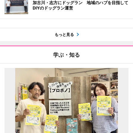
加古川・志方にドッグラン 地域のハブを目指して
DIYのドッグラン運営
もっと見る
学ぶ・知る