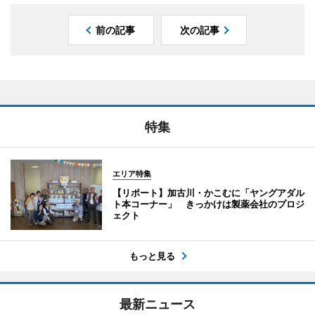
前の記事
次の記事
特集
エリア特集
【リポート】加古川・かこむに「ヤングアダル
ト本コーナー」 きっかけは製薬会社のプロジ
ェクト
もっと見る
最新ニュース