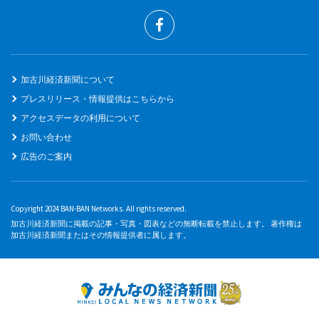
加古川経済新聞について
プレスリリース・情報提供はこちらから
アクセスデータの利用について
お問い合わせ
広告のご案内
Copyright 2024 BAN-BAN Networks. All rights reserved.
加古川経済新聞に掲載の記事・写真・図表などの無断転載を禁止します。 著作権は
加古川経済新聞またはその情報提供者に属します。