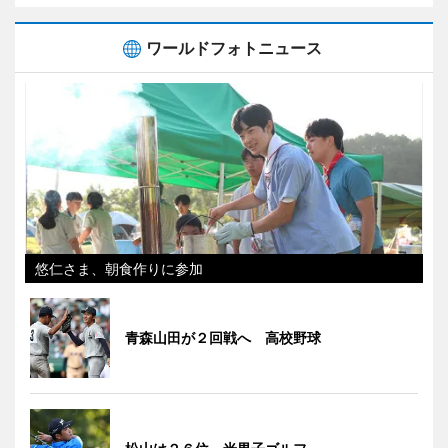
ワールドフォトニュース
悠仁さま、朝食作りに参加
青森山田が２回戦へ 高校野球