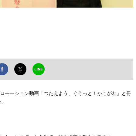
ロモーション動画「つたえよう、ぐうっと！かこがわ」と冊
た。