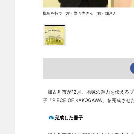
風船を持つ（左）野々内さん（右）畑さん
加古川市が12月、地域の魅力を伝えるプ
子「PIECE OF KAKOGAWA」を完成させ
完成した冊子