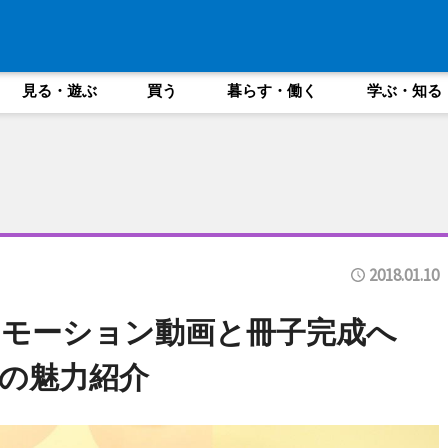
見る・遊ぶ
買う
暮らす・働く
学ぶ・知る
2018.01.10
ロモーション動画と冊子完成へ
の魅力紹介