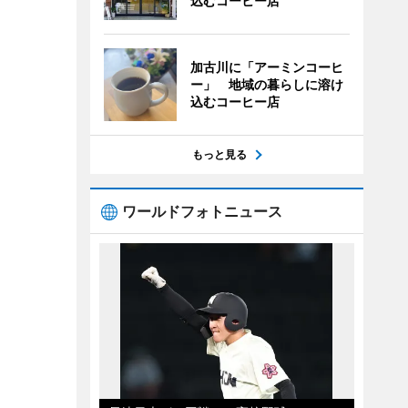
込むコーヒー店
加古川に「アーミンコーヒ
ー」 地域の暮らしに溶け
込むコーヒー店
もっと見る
ワールドフォトニュース