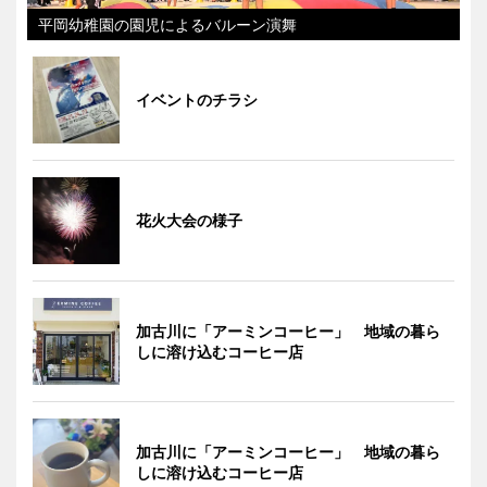
平岡幼稚園の園児によるバルーン演舞
イベントのチラシ
花火大会の様子
加古川に「アーミンコーヒー」 地域の暮ら
しに溶け込むコーヒー店
加古川に「アーミンコーヒー」 地域の暮ら
しに溶け込むコーヒー店