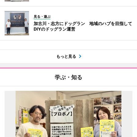
見る・遊ぶ
加古川・志方にドッグラン 地域のハブを目指して
DIYのドッグラン運営
もっと見る
学ぶ・知る