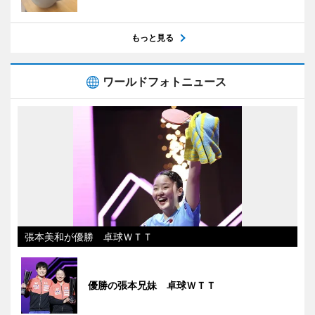
もっと見る
ワールドフォトニュース
張本美和が優勝 卓球ＷＴＴ
優勝の張本兄妹 卓球ＷＴＴ