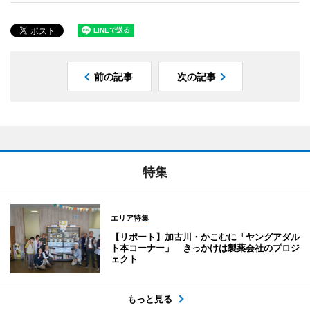
前の記事
次の記事
特集
エリア特集
【リポート】加古川・かこむに「ヤングアダル
ト本コーナー」 きっかけは製薬会社のプロジ
ェクト
もっと見る