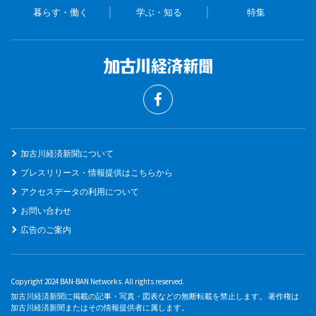
暮らす・働く
学ぶ・知る
特集
加古川経済新聞について
プレスリリース・情報提供はこちらから
アクセスデータの利用について
お問い合わせ
広告のご案内
Copyright 2024 BAN-BAN Networks. All rights reserved.
加古川経済新聞に掲載の記事・写真・図表などの無断転載を禁止します。 著作権は
加古川経済新聞またはその情報提供者に属します。