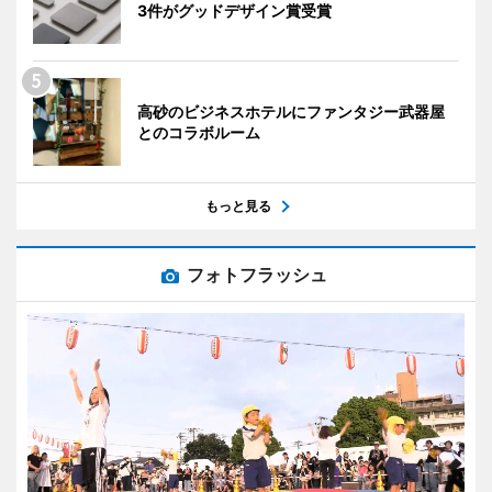
3件がグッドデザイン賞受賞
高砂のビジネスホテルにファンタジー武器屋
とのコラボルーム
もっと見る
フォトフラッシュ