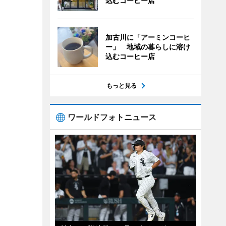
込むコーヒー店
加古川に「アーミンコーヒ
ー」 地域の暮らしに溶け
込むコーヒー店
もっと見る
ワールドフォトニュース