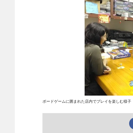
ボードゲームに囲まれた店内でプレイを楽しむ様子