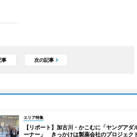
記事
次の記事
エリア特集
【リポート】加古川・かこむに「ヤングアダ
ーナー」 きっかけは製薬会社のプロジェク