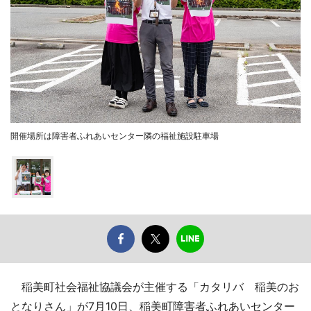
開催場所は障害者ふれあいセンター隣の福祉施設駐車場
稲美町社会福祉協議会が主催する「カタリバ 稲美のお
となりさん」が7月10日、稲美町障害者ふれあいセンター