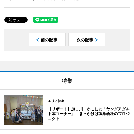
前の記事
次の記事
特集
エリア特集
【リポート】加古川・かこむに「ヤングアダル
ト本コーナー」 きっかけは製薬会社のプロジ
ェクト