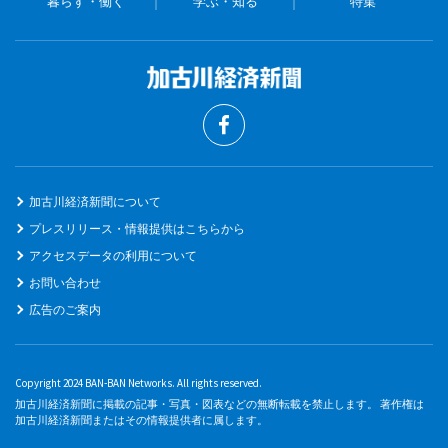
暮らす・働く
学ぶ・知る
特集
加古川経済新聞について
プレスリリース・情報提供はこちらから
アクセスデータの利用について
お問い合わせ
広告のご案内
Copyright 2024 BAN-BAN Networks. All rights reserved.
加古川経済新聞に掲載の記事・写真・図表などの無断転載を禁止します。 著作権は
加古川経済新聞またはその情報提供者に属します。