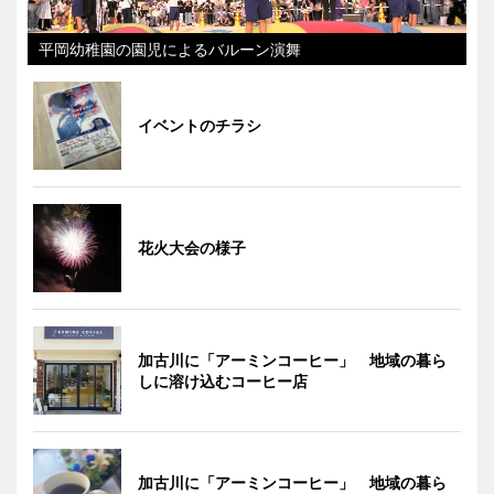
平岡幼稚園の園児によるバルーン演舞
イベントのチラシ
花火大会の様子
加古川に「アーミンコーヒー」 地域の暮ら
しに溶け込むコーヒー店
加古川に「アーミンコーヒー」 地域の暮ら