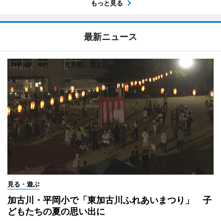
もっと見る
最新ニュース
見る・遊ぶ
加古川・平岡小で「東加古川ふれあいまつり」 子
どもたちの夏の思い出に