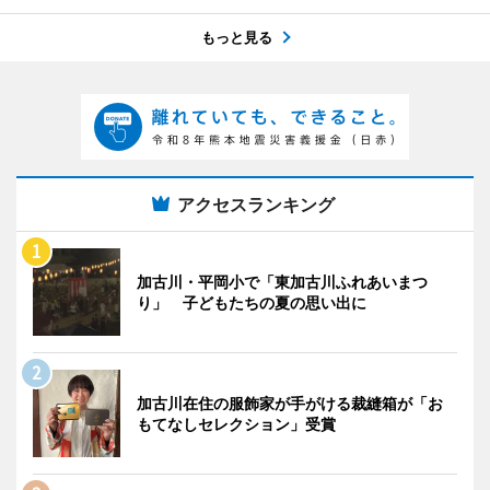
もっと見る
アクセスランキング
加古川・平岡小で「東加古川ふれあいまつ
り」 子どもたちの夏の思い出に
加古川在住の服飾家が手がける裁縫箱が「お
もてなしセレクション」受賞