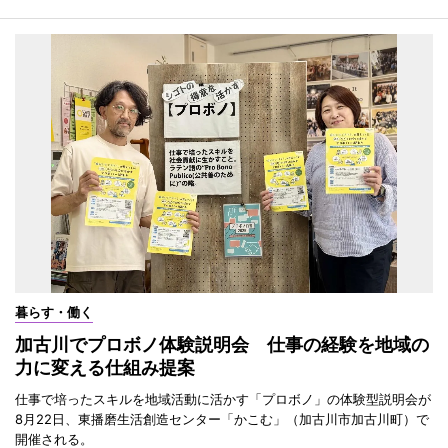
暮らす・働く
加古川でプロボノ体験説明会 仕事の経験を地域の
力に変える仕組み提案
仕事で培ったスキルを地域活動に活かす「プロボノ」の体験型説明会が
8月22日、東播磨生活創造センター「かこむ」（加古川市加古川町）で
開催される。