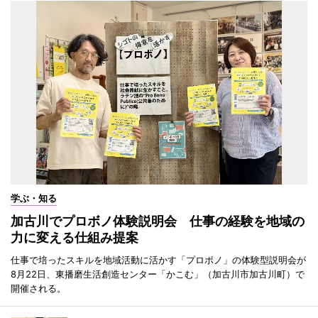
学ぶ・知る
加古川でプロボノ体験説明会 仕事の経験を地域の
力に変える仕組み提案
仕事で培ったスキルを地域活動に活かす「プロボノ」の体験型説明会が
8月22日、東播磨生活創造センター「かこむ」（加古川市加古川町）で
開催される。