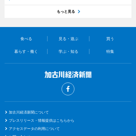
もっと見る
食べる
見る・遊ぶ
買う
暮らす・働く
学ぶ・知る
特集
加古川経済新聞について
プレスリリース・情報提供はこちらから
アクセスデータの利用について