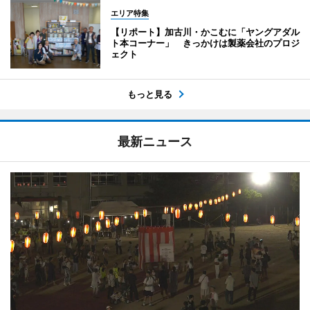
エリア特集
【リポート】加古川・かこむに「ヤングアダル
ト本コーナー」 きっかけは製薬会社のプロジ
ェクト
もっと見る
最新ニュース