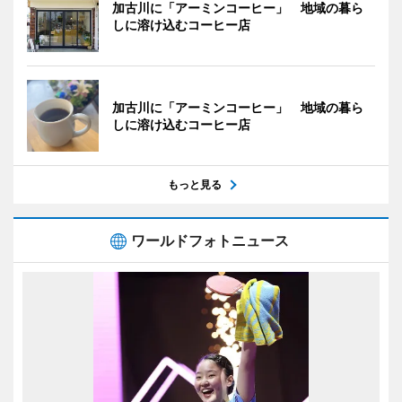
加古川に「アーミンコーヒー」 地域の暮ら
しに溶け込むコーヒー店
加古川に「アーミンコーヒー」 地域の暮ら
しに溶け込むコーヒー店
もっと見る
ワールドフォトニュース