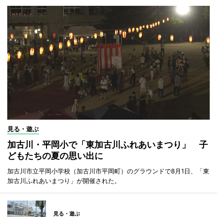
見る・遊ぶ
加古川・平岡小で「東加古川ふれあいまつり」 子
どもたちの夏の思い出に
加古川市立平岡小学校（加古川市平岡町）のグラウンドで8月1日、「東
加古川ふれあいまつり」が開催された。
見る・遊ぶ