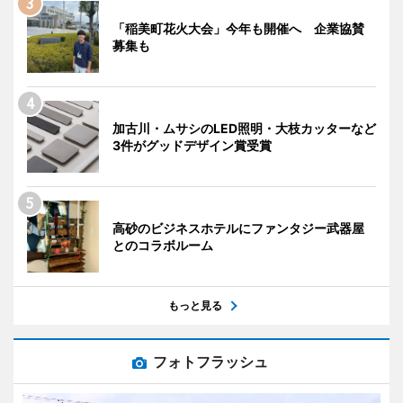
「稲美町花火大会」今年も開催へ 企業協賛
募集も
加古川・ムサシのLED照明・大枝カッターなど
3件がグッドデザイン賞受賞
高砂のビジネスホテルにファンタジー武器屋
とのコラボルーム
もっと見る
フォトフラッシュ