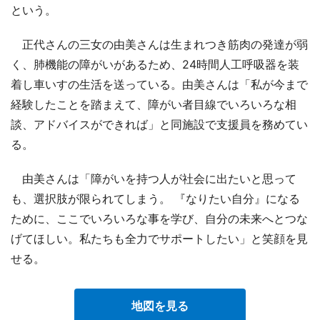
という。
正代さんの三女の由美さんは生まれつき筋肉の発達が弱
く、肺機能の障がいがあるため、24時間人工呼吸器を装
着し車いすの生活を送っている。由美さんは「私が今まで
経験したことを踏まえて、障がい者目線でいろいろな相
談、アドバイスができれば」と同施設で支援員を務めてい
る。
由美さんは「障がいを持つ人が社会に出たいと思って
も、選択肢が限られてしまう。 『なりたい自分』になる
ために、ここでいろいろな事を学び、自分の未来へとつな
げてほしい。私たちも全力でサポートしたい」と笑顔を見
せる。
地図を見る