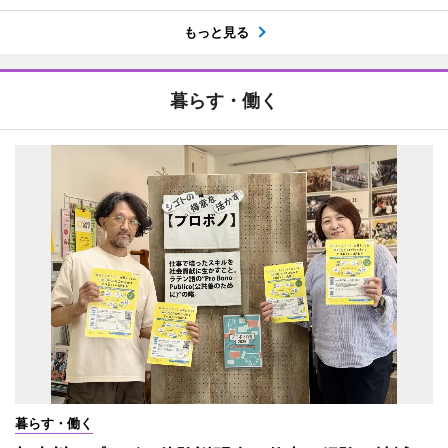
もっと見る
暮らす・働く
暮らす・働く