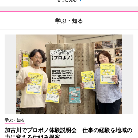
学ぶ・知る
学ぶ・知る
加古川でプロボノ体験説明会 仕事の経験を地域の
力に変える仕組み提案