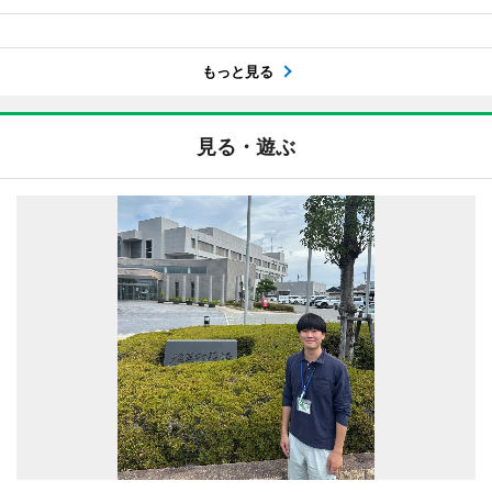
もっと見る
見る・遊ぶ