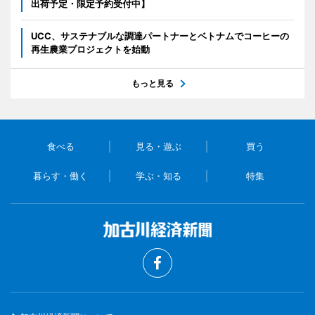
出荷予定・限定予約受付中】
UCC、サステナブルな調達パートナーとベトナムでコーヒーの
再生農業プロジェクトを始動
もっと見る
食べる
見る・遊ぶ
買う
暮らす・働く
学ぶ・知る
特集