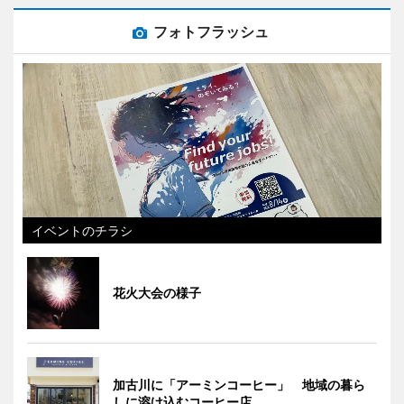
フォトフラッシュ
イベントのチラシ
花火大会の様子
加古川に「アーミンコーヒー」 地域の暮ら
しに溶け込むコーヒー店