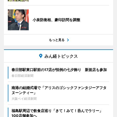
小泉防衛相、豪印訪問を調整
もっと見る
みん経トピックス
春日部駅東口駅前の17店が恒例の七夕飾り 新規店も参加
春日部経済新聞
南港の結婚式場で「アリスのゴシックファンタジーアフタ
ヌーンティー」
大阪ベイ経済新聞
福島駅周辺で飲食店巡り「きて！みて！呑んでラリー」
100店舗参加へ