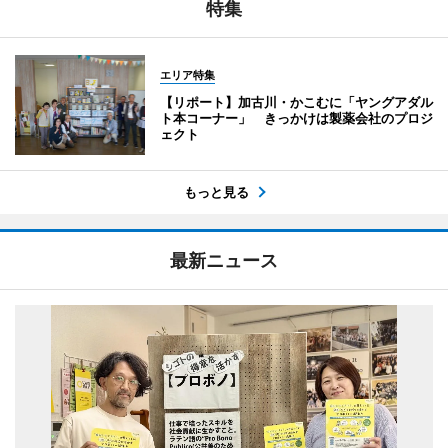
特集
エリア特集
【リポート】加古川・かこむに「ヤングアダル
ト本コーナー」 きっかけは製薬会社のプロジ
ェクト
もっと見る
最新ニュース