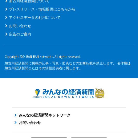
加古川経済新聞について
プレスリリース・情報提供はこちらから
アクセスデータの利用について
お問い合わせ
広告のご案内
Copyright 2024 BAN-BAN Networks. All rights reserved.
加古川経済新聞に掲載の記事・写真・図表などの無断転載を禁止します。 著作権は
加古川経済新聞またはその情報提供者に属します。
みんなの経済新聞ネットワーク
お問い合わせ