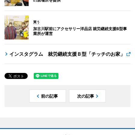
買う
加古川駅前にアクセサリー洋品店 就労継続支援B型事
業所が運営
インスタグラム 就労継続支援Ｂ型「チッチのお家」
前の記事
次の記事