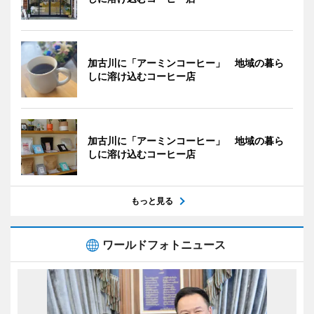
加古川に「アーミンコーヒー」 地域の暮ら
しに溶け込むコーヒー店
加古川に「アーミンコーヒー」 地域の暮ら
しに溶け込むコーヒー店
もっと見る
ワールドフォトニュース