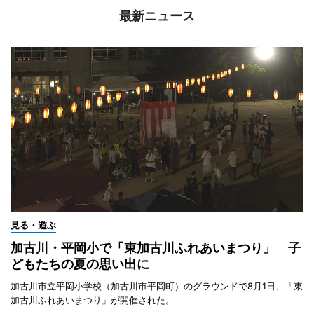
最新ニュース
見る・遊ぶ
加古川・平岡小で「東加古川ふれあいまつり」 子
どもたちの夏の思い出に
加古川市立平岡小学校（加古川市平岡町）のグラウンドで8月1日、「東
加古川ふれあいまつり」が開催された。