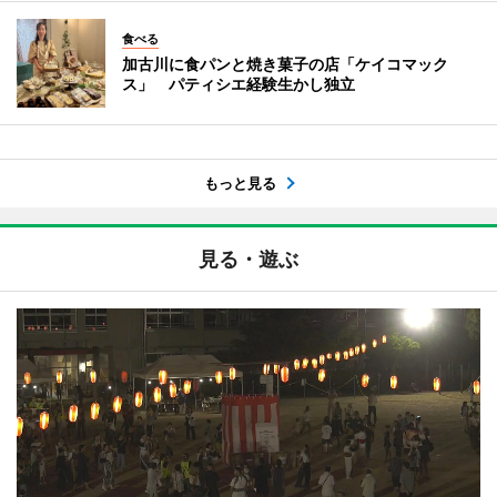
食べる
加古川に食パンと焼き菓子の店「ケイコマック
ス」 パティシエ経験生かし独立
もっと見る
見る・遊ぶ