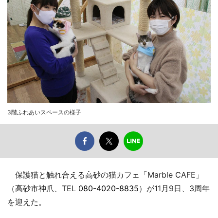
3階ふれあいスペースの様子
保護猫と触れ合える高砂の猫カフェ「Marble CAFE」
（高砂市神爪、TEL
080-4020-8835
）が11月9日、3周年
を迎えた。