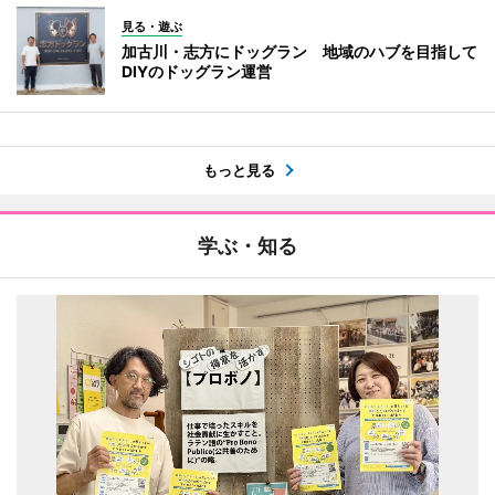
見る・遊ぶ
加古川・志方にドッグラン 地域のハブを目指して
DIYのドッグラン運営
もっと見る
学ぶ・知る