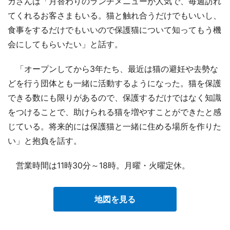
カさんは「月替わりのランチメニューが人気で、毎週訪れ
てくれるお客さまもいる。猫と触れ合うだけでもいいし、
食事をするだけでもいいので保護猫について知ってもう機
会にしてもらいたい」と話す。
「オープンしてから3年たち、最近は猫の避妊や去勢な
どを行う団体とも一緒に活動するようになった。猫を保護
できる数にも限りがあるので、保護するだけではなく知識
をつけることで、助けられる猫を増やすことができたと感
じている。将来的には保護猫と一緒に住める場所を作りた
い」と抱負を話す。
営業時間は11時30分～18時。月曜・火曜定休。
地図を見る