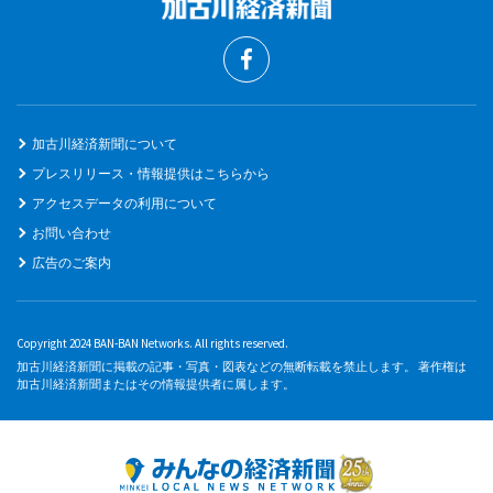
加古川経済新聞について
プレスリリース・情報提供はこちらから
アクセスデータの利用について
お問い合わせ
広告のご案内
Copyright 2024 BAN-BAN Networks. All rights reserved.
加古川経済新聞に掲載の記事・写真・図表などの無断転載を禁止します。 著作権は
加古川経済新聞またはその情報提供者に属します。