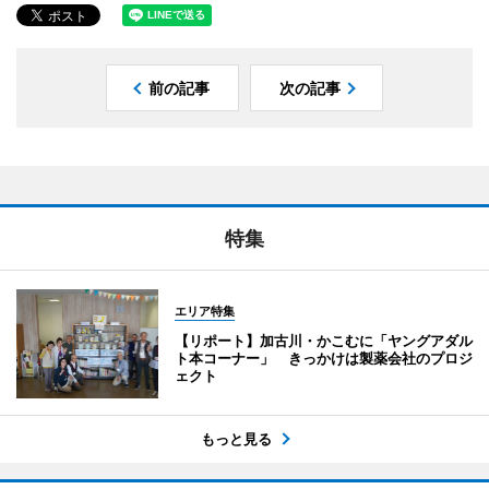
前の記事
次の記事
特集
エリア特集
【リポート】加古川・かこむに「ヤングアダル
ト本コーナー」 きっかけは製薬会社のプロジ
ェクト
もっと見る