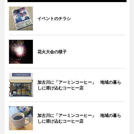
イベントのチラシ
花火大会の様子
加古川に「アーミンコーヒー」 地域の暮ら
しに溶け込むコーヒー店
加古川に「アーミンコーヒー」 地域の暮ら
しに溶け込むコーヒー店