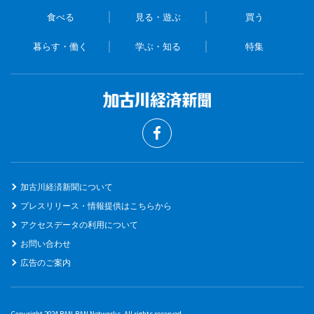
食べる
見る・遊ぶ
買う
暮らす・働く
学ぶ・知る
特集
加古川経済新聞について
プレスリリース・情報提供はこちらから
アクセスデータの利用について
お問い合わせ
広告のご案内
Copyright 2024 BAN-BAN Networks. All rights reserved.