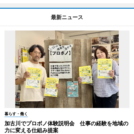
最新ニュース
暮らす・働く
加古川でプロボノ体験説明会 仕事の経験を地域の
力に変える仕組み提案