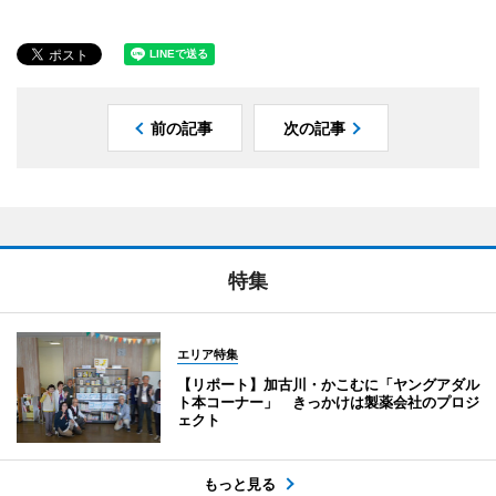
前の記事
次の記事
特集
エリア特集
【リポート】加古川・かこむに「ヤングアダル
ト本コーナー」 きっかけは製薬会社のプロジ
ェクト
もっと見る