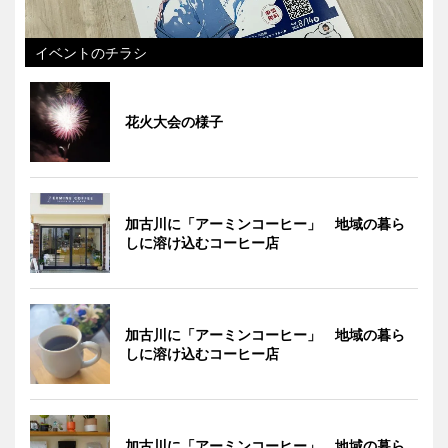
イベントのチラシ
花火大会の様子
加古川に「アーミンコーヒー」 地域の暮ら
しに溶け込むコーヒー店
加古川に「アーミンコーヒー」 地域の暮ら
しに溶け込むコーヒー店
加古川に「アーミンコーヒー」 地域の暮ら