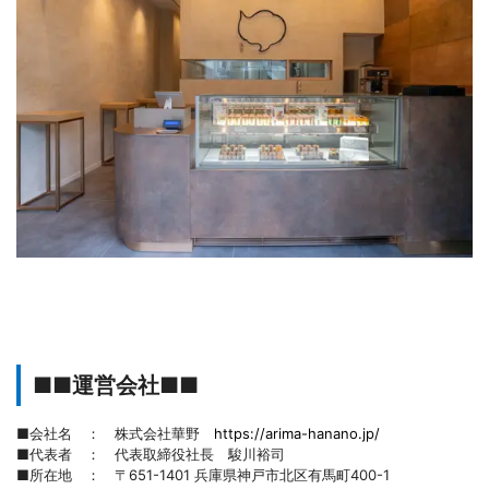
■■運営会社■■
■会社名 ： 株式会社華野
https://arima-hanano.jp/
■代表者 ： 代表取締役社長 駿川裕司
■所在地 ： 〒651-1401 兵庫県神戸市北区有馬町400-1