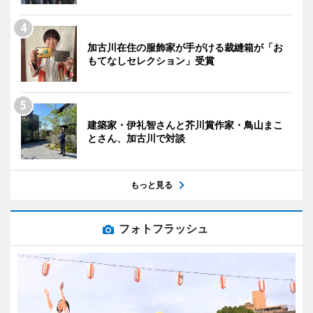
加古川在住の服飾家が手がける裁縫箱が「お
もてなしセレクション」受賞
建築家・伊礼智さんと芥川賞作家・鳥山まこ
とさん、加古川で対談
もっと見る
フォトフラッシュ