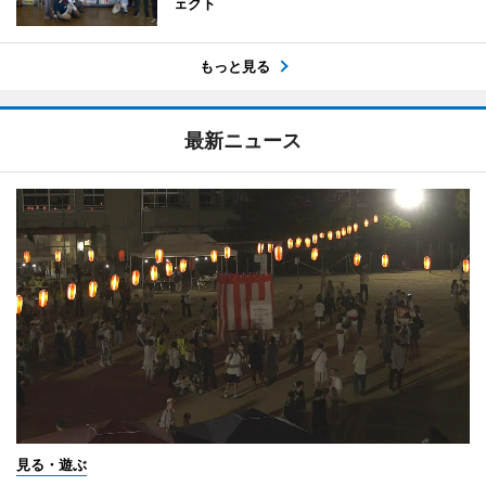
ェクト
もっと見る
最新ニュース
見る・遊ぶ