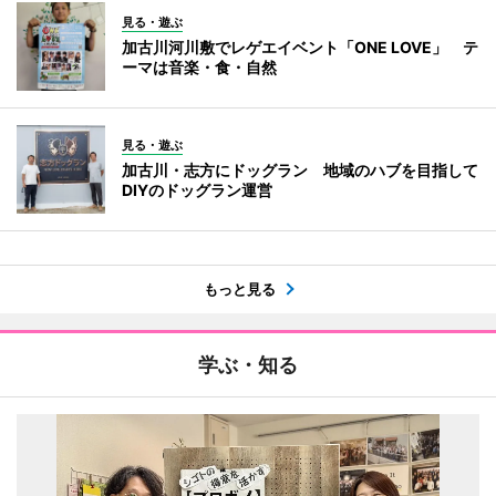
見る・遊ぶ
加古川河川敷でレゲエイベント「ONE LOVE」 テ
ーマは音楽・食・自然
見る・遊ぶ
加古川・志方にドッグラン 地域のハブを目指して
DIYのドッグラン運営
もっと見る
学ぶ・知る