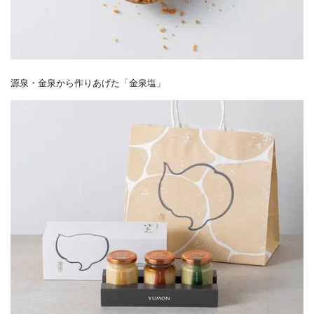
源泉・金泉から作りあげた「金泉塩」