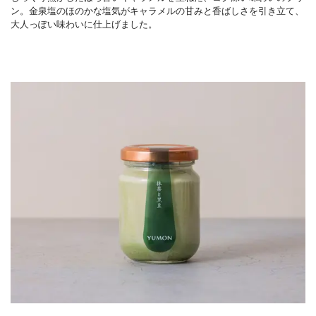
ン。金泉塩のほのかな塩気がキャラメルの甘みと香ばしさを引き立て、
大人っぽい味わいに仕上げました。