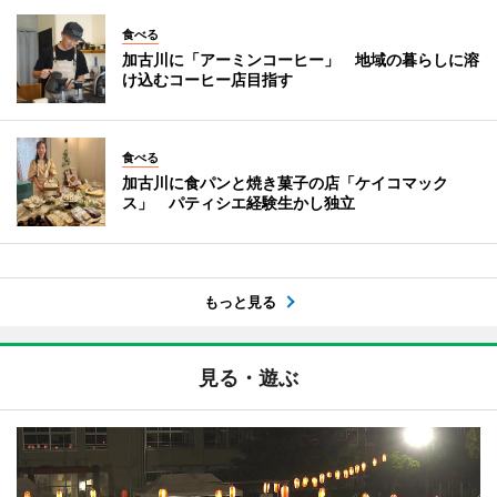
食べる
加古川に「アーミンコーヒー」 地域の暮らしに溶
け込むコーヒー店目指す
食べる
加古川に食パンと焼き菓子の店「ケイコマック
ス」 パティシエ経験生かし独立
もっと見る
見る・遊ぶ