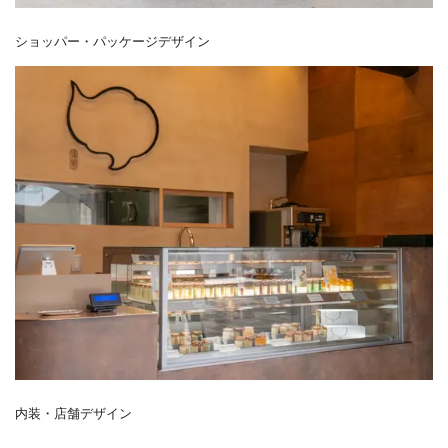
ショッパー・パッケージデザイン
内装・店舗デザイン