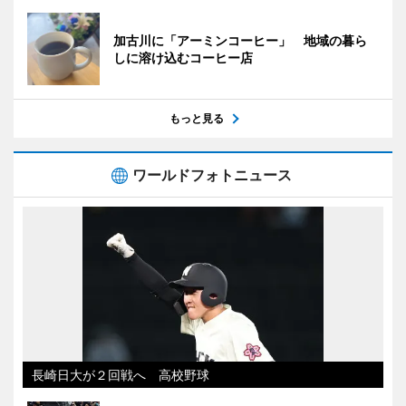
加古川に「アーミンコーヒー」 地域の暮ら
しに溶け込むコーヒー店
もっと見る
ワールドフォトニュース
長崎日大が２回戦へ 高校野球