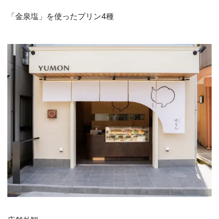
「金泉塩」を使ったプリン4種