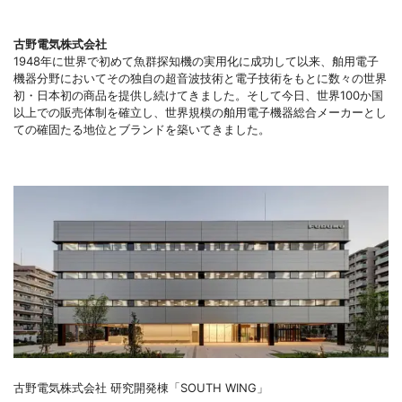
古野電気株式会社
1948年に世界で初めて魚群探知機の実用化に成功して以来、舶用電子
機器分野においてその独自の超音波技術と電子技術をもとに数々の世界
初・日本初の商品を提供し続けてきました。そして今日、世界100か国
以上での販売体制を確立し、世界規模の舶用電子機器総合メーカーとし
ての確固たる地位とブランドを築いてきました。
古野電気株式会社 研究開発棟「SOUTH WING」