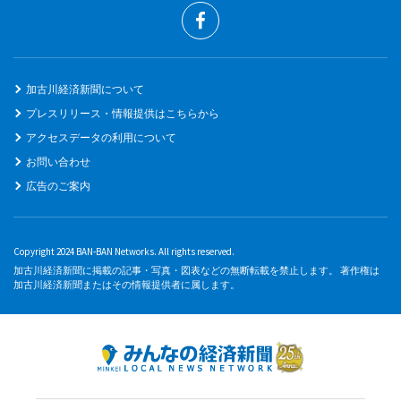
加古川経済新聞について
プレスリリース・情報提供はこちらから
アクセスデータの利用について
お問い合わせ
広告のご案内
Copyright 2024 BAN-BAN Networks. All rights reserved.
加古川経済新聞に掲載の記事・写真・図表などの無断転載を禁止します。 著作権は
加古川経済新聞またはその情報提供者に属します。