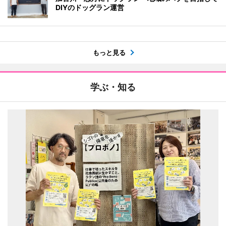
DIYのドッグラン運営
もっと見る
学ぶ・知る