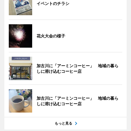
イベントのチラシ
花火大会の様子
加古川に「アーミンコーヒー」 地域の暮ら
しに溶け込むコーヒー店
加古川に「アーミンコーヒー」 地域の暮ら
しに溶け込むコーヒー店
もっと見る