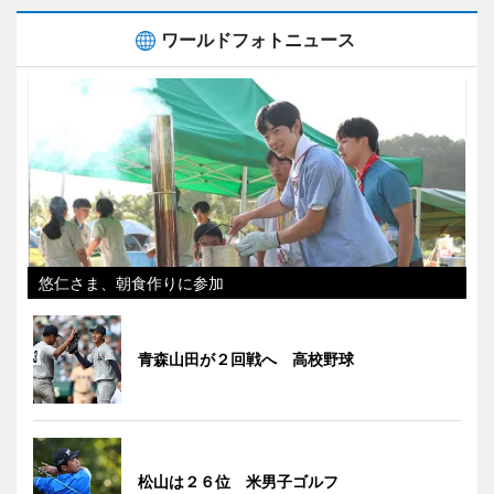
ワールドフォトニュース
悠仁さま、朝食作りに参加
青森山田が２回戦へ 高校野球
松山は２６位 米男子ゴルフ