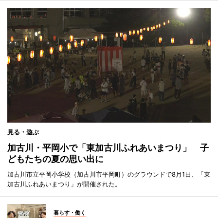
見る・遊ぶ
加古川・平岡小で「東加古川ふれあいまつり」 子
どもたちの夏の思い出に
加古川市立平岡小学校（加古川市平岡町）のグラウンドで8月1日、「東
加古川ふれあいまつり」が開催された。
暮らす・働く