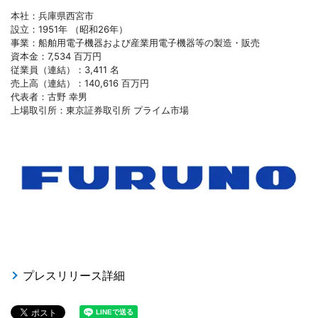
本社：兵庫県西宮市
設立：1951年 （昭和26年）
事業：船舶用電子機器および産業用電子機器等の製造・販売
資本金：7,534 百万円
従業員（連結）：3,411 名
売上高（連結）：140,616 百万円
代表者：古野 幸男
上場取引所：東京証券取引所 プライム市場
プレスリリース詳細