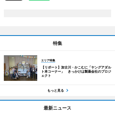
特集
エリア特集
【リポート】加古川・かこむに「ヤングアダル
ト本コーナー」 きっかけは製薬会社のプロジ
ェクト
もっと見る
最新ニュース