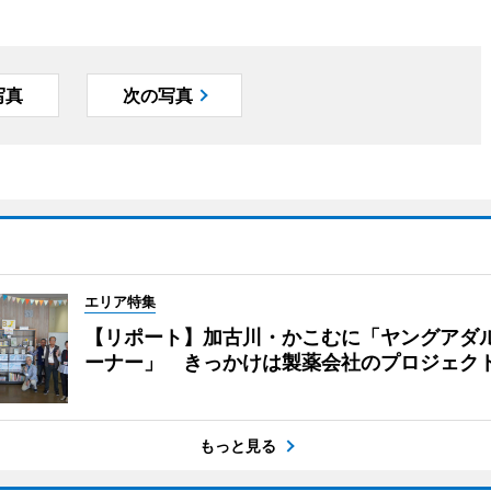
写真
次の写真
エリア特集
【リポート】加古川・かこむに「ヤングアダ
ーナー」 きっかけは製薬会社のプロジェク
もっと見る