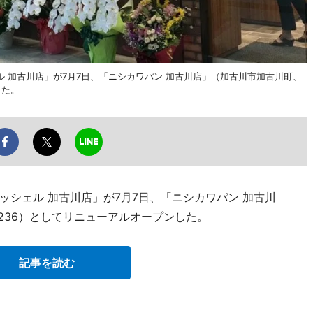
加古川店」が7月7日、「ニシカワパン 加古川店」（加古川市加古川町、
した。
シェル 加古川店」が7月7日、「ニシカワパン 加古川
-1236）としてリニューアルオープンした。
記事を読む