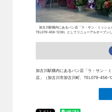
加古川駅構内にあるパン店「ラ・サン・ミッシェル 
TEL079-456-1236）としてリニューアルオープン
加古川駅構内にあるパン店「ラ・サン・ミッ
店」（加古川市加古川町、TEL079-456