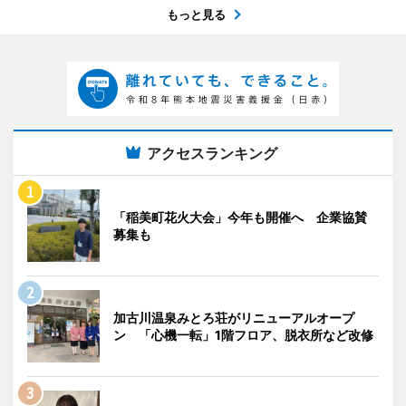
もっと見る
アクセスランキング
「稲美町花火大会」今年も開催へ 企業協賛
募集も
加古川温泉みとろ荘がリニューアルオープ
ン 「心機一転」1階フロア、脱衣所など改修