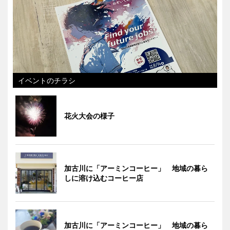
イベントのチラシ
花火大会の様子
加古川に「アーミンコーヒー」 地域の暮ら
しに溶け込むコーヒー店
加古川に「アーミンコーヒー」 地域の暮ら