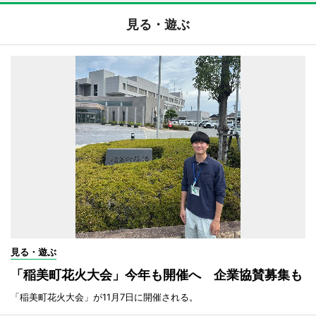
見る・遊ぶ
見る・遊ぶ
「稲美町花火大会」今年も開催へ 企業協賛募集も
「稲美町花火大会」が11月7日に開催される。