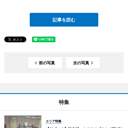
記事を読む
前の写真
次の写真
特集
エリア特集