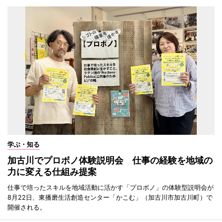
学ぶ・知る
加古川でプロボノ体験説明会 仕事の経験を地域の
力に変える仕組み提案
仕事で培ったスキルを地域活動に活かす「プロボノ」の体験型説明会が
8月22日、東播磨生活創造センター「かこむ」（加古川市加古川町）で
開催される。