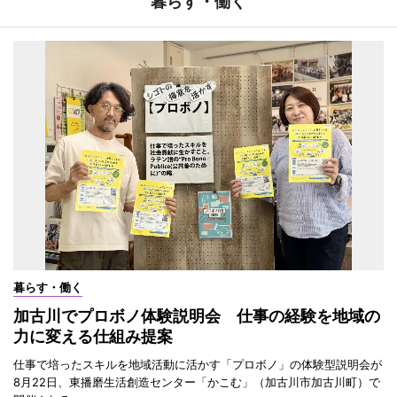
暮らす・働く
暮らす・働く
加古川でプロボノ体験説明会 仕事の経験を地域の
力に変える仕組み提案
仕事で培ったスキルを地域活動に活かす「プロボノ」の体験型説明会が
8月22日、東播磨生活創造センター「かこむ」（加古川市加古川町）で