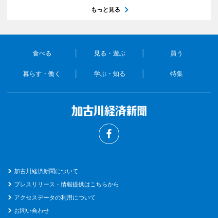
もっと見る
食べる
見る・遊ぶ
買う
暮らす・働く
学ぶ・知る
特集
加古川経済新聞について
プレスリリース・情報提供はこちらから
アクセスデータの利用について
お問い合わせ