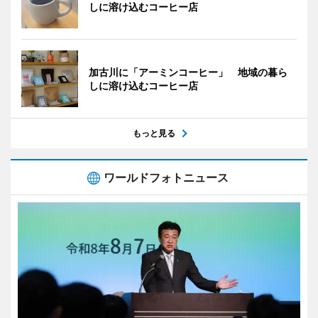
しに溶け込むコーヒー店
加古川に「アーミンコーヒー」 地域の暮ら
しに溶け込むコーヒー店
もっと見る
ワールドフォトニュース