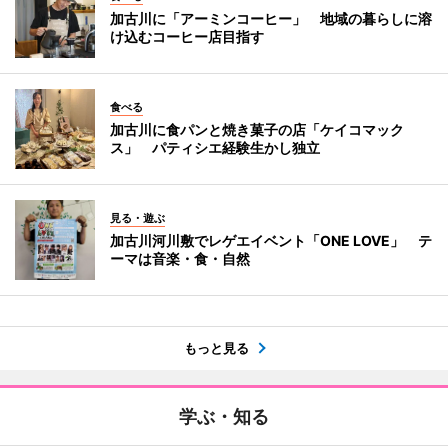
加古川に「アーミンコーヒー」 地域の暮らしに溶
け込むコーヒー店目指す
食べる
加古川に食パンと焼き菓子の店「ケイコマック
ス」 パティシエ経験生かし独立
見る・遊ぶ
加古川河川敷でレゲエイベント「ONE LOVE」 テ
ーマは音楽・食・自然
もっと見る
学ぶ・知る