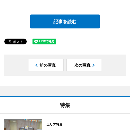
記事を読む
前の写真
次の写真
特集
エリア特集