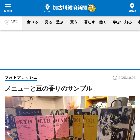
33°C
食べる
見る・遊ぶ
買う
暮らす・働く
学ぶ・知る
フォトフラッシュ
2025.10.06
メニューと豆の香りのサンプル