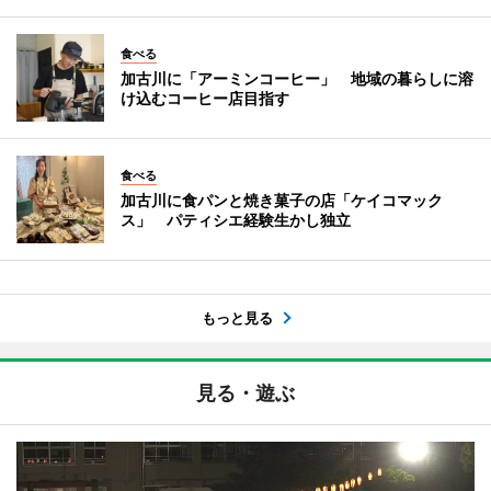
食べる
加古川に「アーミンコーヒー」 地域の暮らしに溶
け込むコーヒー店目指す
食べる
加古川に食パンと焼き菓子の店「ケイコマック
ス」 パティシエ経験生かし独立
もっと見る
見る・遊ぶ