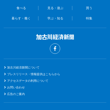
食べる
見る・遊ぶ
買う
暮らす・働く
学ぶ・知る
特集
加古川経済新聞について
プレスリリース・情報提供はこちらから
アクセスデータの利用について
お問い合わせ
広告のご案内