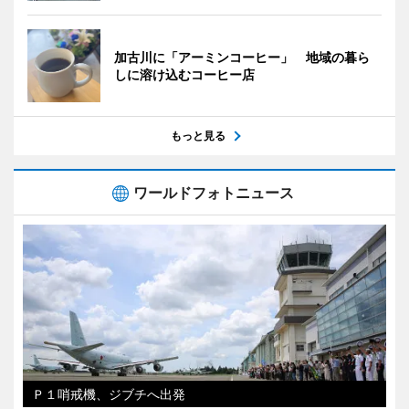
加古川に「アーミンコーヒー」 地域の暮ら
しに溶け込むコーヒー店
もっと見る
ワールドフォトニュース
Ｐ１哨戒機、ジブチへ出発