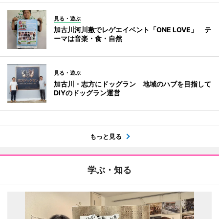
見る・遊ぶ
加古川河川敷でレゲエイベント「ONE LOVE」 テ
ーマは音楽・食・自然
見る・遊ぶ
加古川・志方にドッグラン 地域のハブを目指して
DIYのドッグラン運営
もっと見る
学ぶ・知る