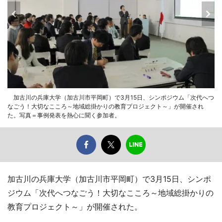
加古川の兵庫大学（加古川市平岡町）で3月15日、シンポジウム「次代へつ
なごう！大切なこころ～地域総掛かりの教育プロジェクト～」が開催され
た。写真＝事例発表を熱心に聞く参加者。
加古川の兵庫大学（加古川市平岡町）で3月15日、シンポ
ジウム「次代へつなごう！大切なこころ～地域総掛かりの
教育プロジェクト～」が開催された。