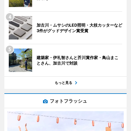
加古川・ムサシのLED照明・大枝カッターなど
3件がグッドデザイン賞受賞
建築家・伊礼智さんと芥川賞作家・鳥山まこ
とさん、加古川で対談
もっと見る
フォトフラッシュ