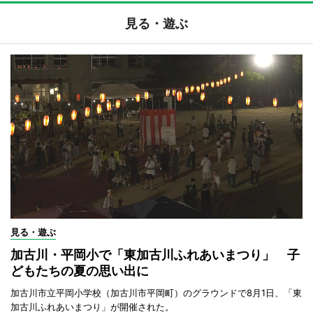
見る・遊ぶ
見る・遊ぶ
加古川・平岡小で「東加古川ふれあいまつり」 子
どもたちの夏の思い出に
加古川市立平岡小学校（加古川市平岡町）のグラウンドで8月1日、「東
加古川ふれあいまつり」が開催された。