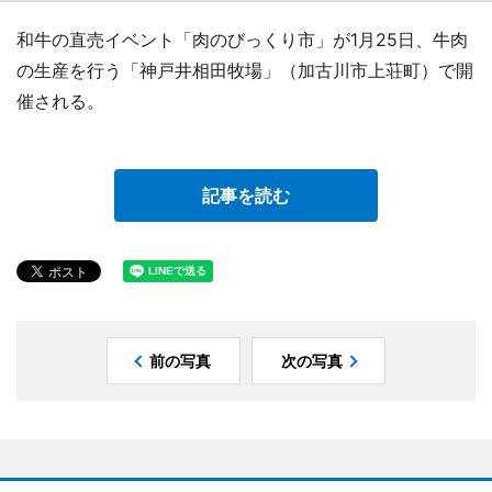
和牛の直売イベント「肉のびっくり市」が1月25日、牛肉
の生産を行う「神戸井相田牧場」（加古川市上荘町）で開
催される。
記事を読む
前の写真
次の写真