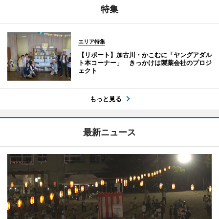
特集
エリア特集
【リポート】加古川・かこむに「ヤングアダル
ト本コーナー」 きっかけは製薬会社のプロジ
ェクト
もっと見る
最新ニュース