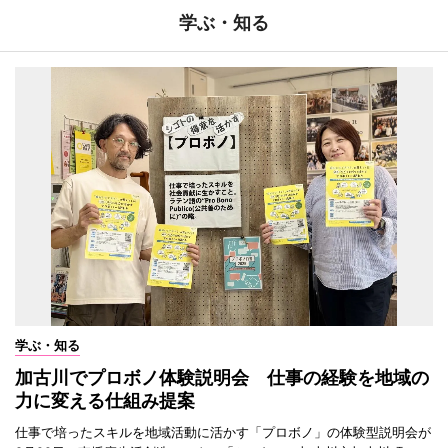
学ぶ・知る
学ぶ・知る
加古川でプロボノ体験説明会 仕事の経験を地域の
力に変える仕組み提案
仕事で培ったスキルを地域活動に活かす「プロボノ」の体験型説明会が