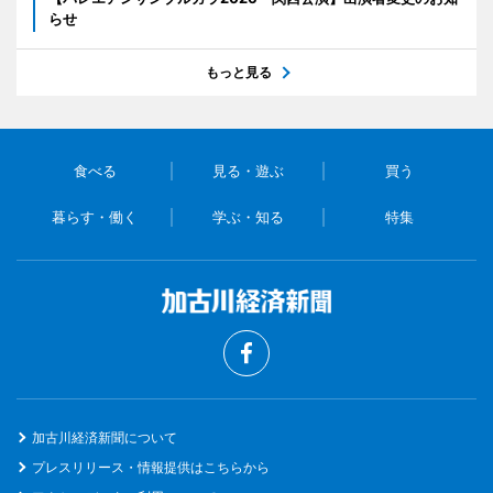
らせ
もっと見る
食べる
見る・遊ぶ
買う
暮らす・働く
学ぶ・知る
特集
加古川経済新聞について
プレスリリース・情報提供はこちらから