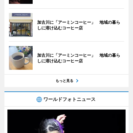
加古川に「アーミンコーヒー」 地域の暮ら
しに溶け込むコーヒー店
加古川に「アーミンコーヒー」 地域の暮ら
しに溶け込むコーヒー店
もっと見る
ワールドフォトニュース