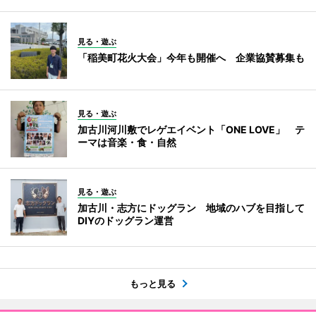
見る・遊ぶ
「稲美町花火大会」今年も開催へ 企業協賛募集も
見る・遊ぶ
加古川河川敷でレゲエイベント「ONE LOVE」 テ
ーマは音楽・食・自然
見る・遊ぶ
加古川・志方にドッグラン 地域のハブを目指して
DIYのドッグラン運営
もっと見る