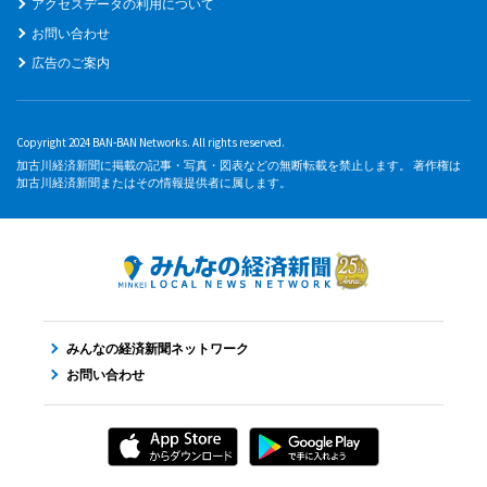
アクセスデータの利用について
お問い合わせ
広告のご案内
Copyright 2024 BAN-BAN Networks. All rights reserved.
加古川経済新聞に掲載の記事・写真・図表などの無断転載を禁止します。 著作権は
加古川経済新聞またはその情報提供者に属します。
みんなの経済新聞ネットワーク
お問い合わせ