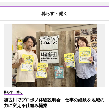
暮らす・働く
暮らす・働く
加古川でプロボノ体験説明会 仕事の経験を地域の
力に変える仕組み提案