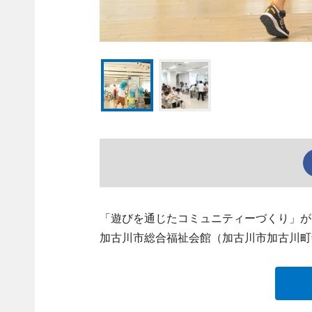
「遊びを通じたコミュニティーづくり」が
加古川市総合福祉会館（加古川市加古川町