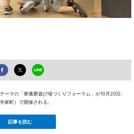
テーマの「東播磨遊び場づくりフォーラム」が10月20日、
寺家町）で開催される。
記事を読む