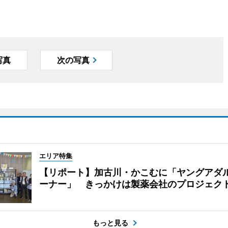
写真
次の写真
エリア特集
【リポート】加古川・かこむに「ヤングアダ
ーナー」 きっかけは製薬会社のプロジェク
もっと見る