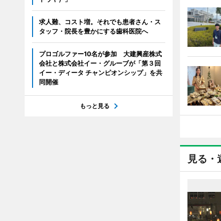
求人難、コスト増。それでも患者さん・ス
タッフ・院長を豊かにする歯科医院へ
プロゴルファー10名が参加 大建興産株式
会社と株式会社イー・グルーブが「第３回
イー・ディータ チャンピオンシップ」を共
同開催
もっと見る
見る・