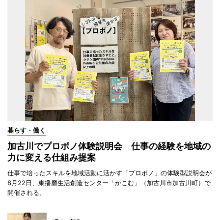
暮らす・働く
加古川でプロボノ体験説明会 仕事の経験を地域の
力に変える仕組み提案
仕事で培ったスキルを地域活動に活かす「プロボノ」の体験型説明会が
8月22日、東播磨生活創造センター「かこむ」（加古川市加古川町）で
開催される。