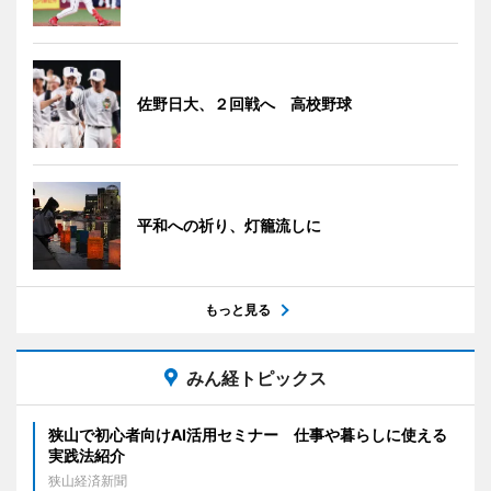
佐野日大、２回戦へ 高校野球
平和への祈り、灯籠流しに
もっと見る
みん経トピックス
狭山で初心者向けAI活用セミナー 仕事や暮らしに使える
実践法紹介
狭山経済新聞