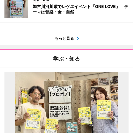
加古川河川敷でレゲエイベント「ONE LOVE」 テ
ーマは音楽・食・自然
もっと見る
学ぶ・知る