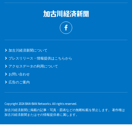
加古川経済新聞について
プレスリリース・情報提供はこちらから
アクセスデータの利用について
お問い合わせ
広告のご案内
Copyright 2024 BAN-BAN Networks. All rights reserved.
加古川経済新聞に掲載の記事・写真・図表などの無断転載を禁止します。 著作権は
加古川経済新聞またはその情報提供者に属します。