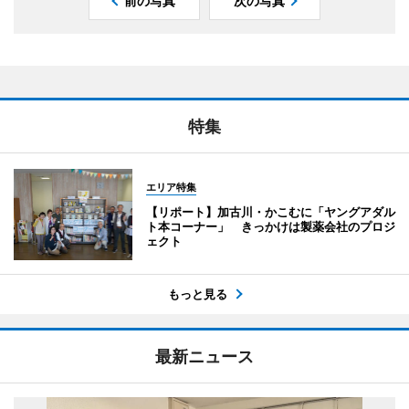
前の写真
次の写真
特集
エリア特集
【リポート】加古川・かこむに「ヤングアダル
ト本コーナー」 きっかけは製薬会社のプロジ
ェクト
もっと見る
最新ニュース