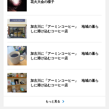
花火大会の様子
加古川に「アーミンコーヒー」 地域の暮ら
しに溶け込むコーヒー店
加古川に「アーミンコーヒー」 地域の暮ら
しに溶け込むコーヒー店
加古川に「アーミンコーヒー」 地域の暮ら
しに溶け込むコーヒー店
もっと見る