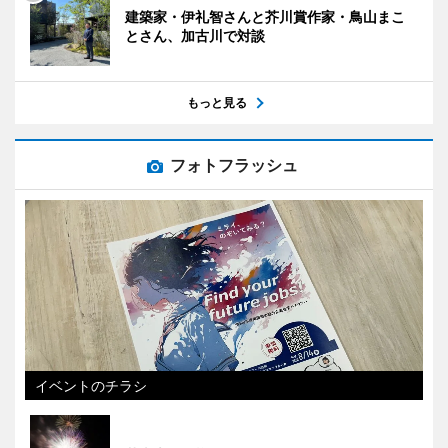
建築家・伊礼智さんと芥川賞作家・鳥山まこ
とさん、加古川で対談
もっと見る
フォトフラッシュ
イベントのチラシ