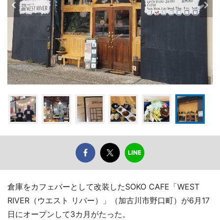
倉庫をカフェバーとして改装したSOKO CAFE「WEST
RIVER（ウエスト リバー）」（加古川市野口町）が6月17
日にオープンして3カ月がたった。