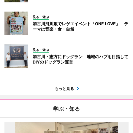
見る・遊ぶ
加古川河川敷でレゲエイベント「ONE LOVE」 テ
ーマは音楽・食・自然
見る・遊ぶ
加古川・志方にドッグラン 地域のハブを目指して
DIYのドッグラン運営
もっと見る
学ぶ・知る