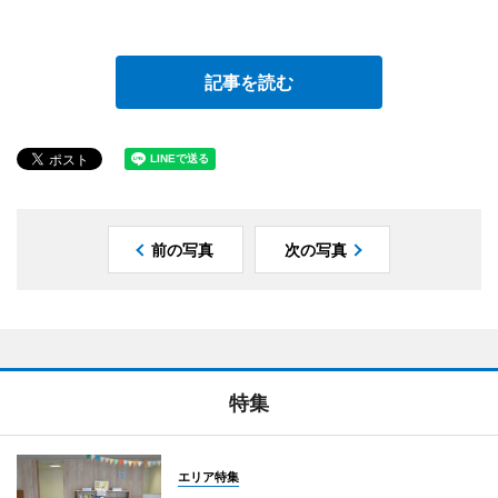
記事を読む
前の写真
次の写真
特集
エリア特集