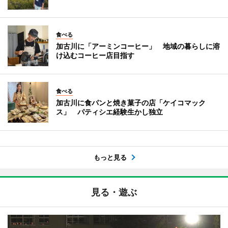
食べる
加古川に「アーミンコーヒー」 地域の暮らしに溶
け込むコーヒー店目指す
食べる
加古川に食パンと焼き菓子の店「ケイコマック
ス」 パティシエ経験生かし独立
もっと見る
見る・遊ぶ