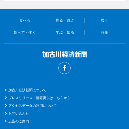
食べる
見る・遊ぶ
買う
暮らす・働く
学ぶ・知る
特集
加古川経済新聞について
プレスリリース・情報提供はこちらから
アクセスデータの利用について
お問い合わせ
広告のご案内