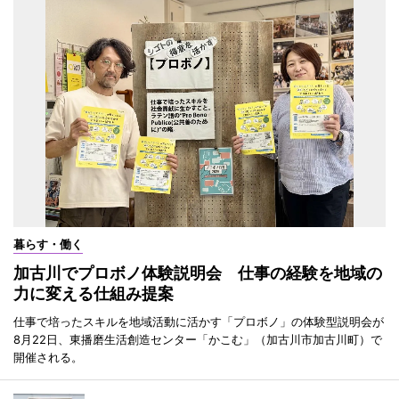
暮らす・働く
加古川でプロボノ体験説明会 仕事の経験を地域の
力に変える仕組み提案
仕事で培ったスキルを地域活動に活かす「プロボノ」の体験型説明会が
8月22日、東播磨生活創造センター「かこむ」（加古川市加古川町）で
開催される。