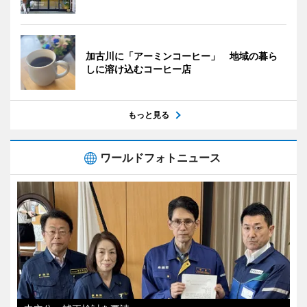
加古川に「アーミンコーヒー」 地域の暮ら
しに溶け込むコーヒー店
もっと見る
ワールドフォトニュース