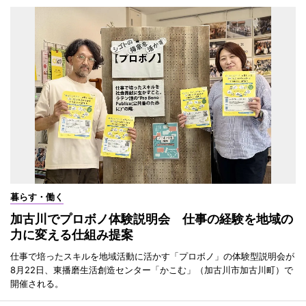
暮らす・働く
加古川でプロボノ体験説明会 仕事の経験を地域の
力に変える仕組み提案
仕事で培ったスキルを地域活動に活かす「プロボノ」の体験型説明会が
8月22日、東播磨生活創造センター「かこむ」（加古川市加古川町）で
開催される。