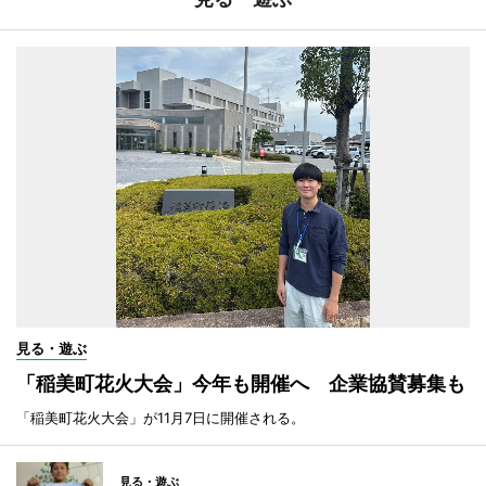
見る・遊ぶ
「稲美町花火大会」今年も開催へ 企業協賛募集も
「稲美町花火大会」が11月7日に開催される。
見る・遊ぶ