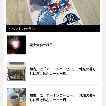
イベントのチラシ
花火大会の様子
加古川に「アーミンコーヒー」 地域の暮ら
しに溶け込むコーヒー店
加古川に「アーミンコーヒー」 地域の暮ら
しに溶け込むコーヒー店