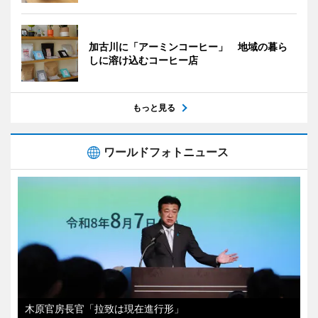
加古川に「アーミンコーヒー」 地域の暮ら
しに溶け込むコーヒー店
もっと見る
ワールドフォトニュース
木原官房長官「拉致は現在進行形」