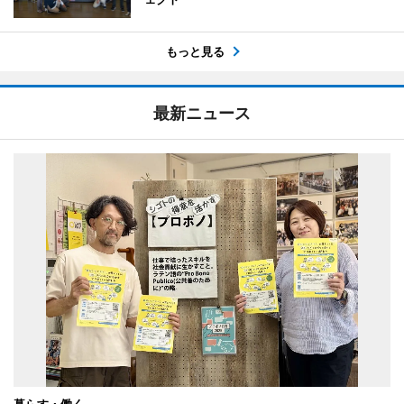
もっと見る
最新ニュース
暮らす・働く