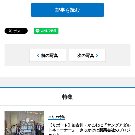
記事を読む
前の写真
次の写真
特集
エリア特集
【リポート】加古川・かこむに「ヤングアダル
ト本コーナー」 きっかけは製薬会社のプロジ
ェクト