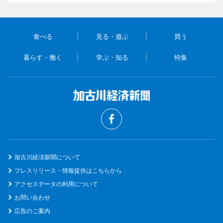
食べる
見る・遊ぶ
買う
暮らす・働く
学ぶ・知る
特集
加古川経済新聞について
プレスリリース・情報提供はこちらから
アクセスデータの利用について
お問い合わせ
広告のご案内