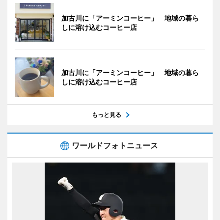
加古川に「アーミンコーヒー」 地域の暮ら
しに溶け込むコーヒー店
加古川に「アーミンコーヒー」 地域の暮ら
しに溶け込むコーヒー店
もっと見る
ワールドフォトニュース