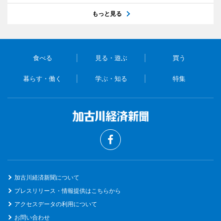
もっと見る
食べる
見る・遊ぶ
買う
暮らす・働く
学ぶ・知る
特集
加古川経済新聞について
プレスリリース・情報提供はこちらから
アクセスデータの利用について
お問い合わせ