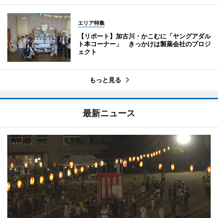
エリア特集
【リポート】加古川・かこむに「ヤングアダル
ト本コーナー」 きっかけは製薬会社のプロジ
ェクト
もっと見る
最新ニュース