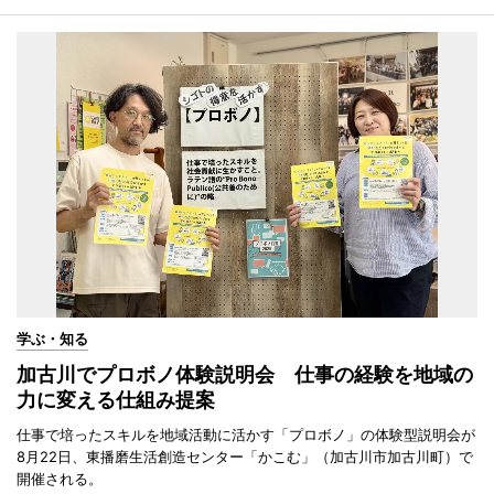
学ぶ・知る
加古川でプロボノ体験説明会 仕事の経験を地域の
力に変える仕組み提案
仕事で培ったスキルを地域活動に活かす「プロボノ」の体験型説明会が
8月22日、東播磨生活創造センター「かこむ」（加古川市加古川町）で
開催される。