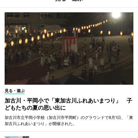
見る・遊ぶ
加古川・平岡小で「東加古川ふれあいまつり」 子
どもたちの夏の思い出に
加古川市立平岡小学校（加古川市平岡町）のグラウンドで8月1日、「東
加古川ふれあいまつり」が開催された。