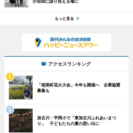
が自由に語り合える場に
もっと見る
アクセスランキング
「稲美町花火大会」今年も開催へ 企業協賛
募集も
加古川・平岡小で「東加古川ふれあいまつ
り」 子どもたちの夏の思い出に