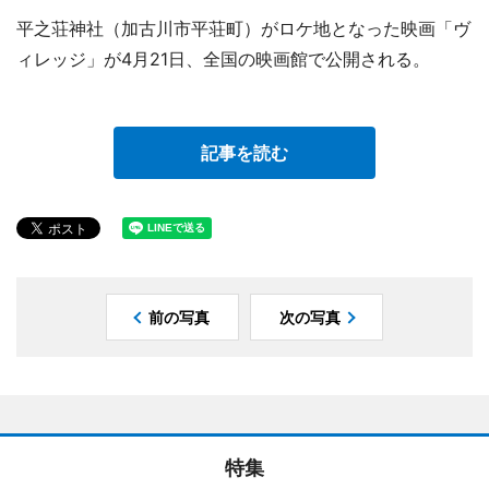
平之荘神社（加古川市平荘町）がロケ地となった映画「ヴ
ィレッジ」が4月21日、全国の映画館で公開される。
記事を読む
前の写真
次の写真
特集