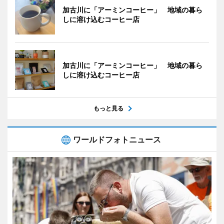
加古川に「アーミンコーヒー」 地域の暮ら
しに溶け込むコーヒー店
加古川に「アーミンコーヒー」 地域の暮ら
しに溶け込むコーヒー店
もっと見る
ワールドフォトニュース