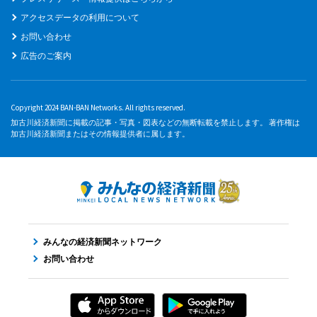
アクセスデータの利用について
お問い合わせ
広告のご案内
Copyright 2024 BAN-BAN Networks. All rights reserved.
加古川経済新聞に掲載の記事・写真・図表などの無断転載を禁止します。 著作権は
加古川経済新聞またはその情報提供者に属します。
みんなの経済新聞ネットワーク
お問い合わせ