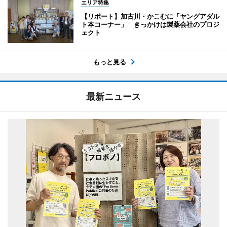
エリア特集
【リポート】加古川・かこむに「ヤングアダル
ト本コーナー」 きっかけは製薬会社のプロジ
ェクト
もっと見る
最新ニュース