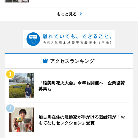
もっと見る
アクセスランキング
「稲美町花火大会」今年も開催へ 企業協賛
募集も
加古川在住の服飾家が手がける裁縫箱が「お
もてなしセレクション」受賞