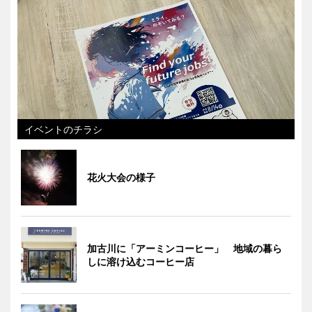
イベントのチラシ
花火大会の様子
加古川に「アーミンコーヒー」 地域の暮ら
しに溶け込むコーヒー店