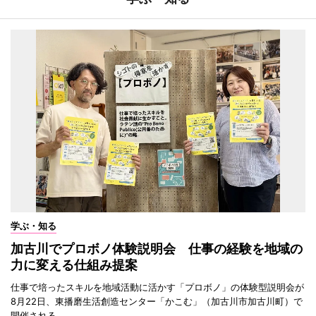
学ぶ・知る
加古川でプロボノ体験説明会 仕事の経験を地域の
力に変える仕組み提案
仕事で培ったスキルを地域活動に活かす「プロボノ」の体験型説明会が
8月22日、東播磨生活創造センター「かこむ」（加古川市加古川町）で
開催される。