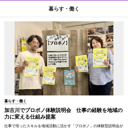
暮らす・働く
暮らす・働く
加古川でプロボノ体験説明会 仕事の経験を地域の
力に変える仕組み提案
仕事で培ったスキルを地域活動に活かす「プロボノ」の体験型説明会が