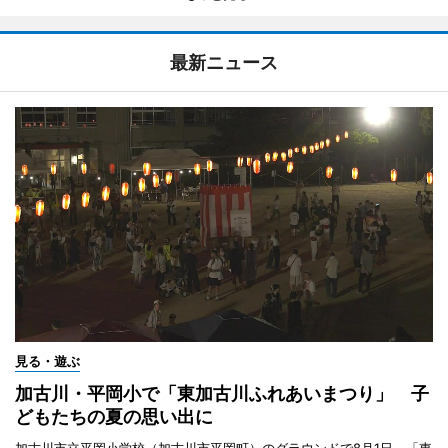
最新ニュース
見る・遊ぶ
加古川・平岡小で「東加古川ふれあいまつり」 子
どもたちの夏の思い出に