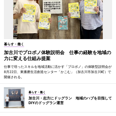
暮らす・働く
加古川でプロボノ体験説明会 仕事の経験を地域の
力に変える仕組み提案
仕事で培ったスキルを地域活動に活かす「プロボノ」の体験型説明会が
8月22日、東播磨生活創造センター「かこむ」（加古川市加古川町）で
開催される。
暮らす・働く
加古川・志方にドッグラン 地域のハブを目指して
DIYのドッグラン運営