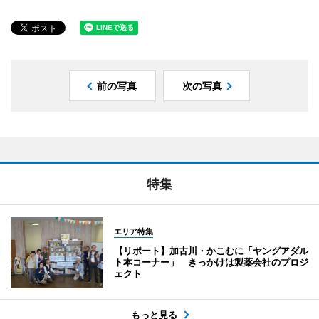
前の写真
次の写真
特集
エリア特集
【リポート】加古川・かこむに「ヤングアダル
ト本コーナー」 きっかけは製薬会社のプロジ
ェクト
もっと見る