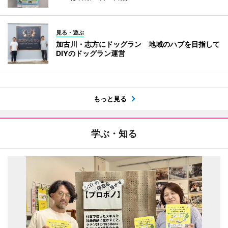
見る・遊ぶ
加古川・志方にドッグラン 地域のハブを目指して
DIYのドッグラン運営
もっと見る
学ぶ・知る