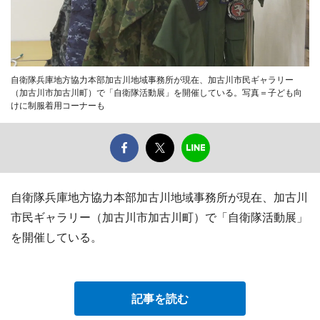
自衛隊兵庫地方協力本部加古川地域事務所が現在、加古川市民ギャラリー
（加古川市加古川町）で「自衛隊活動展」を開催している。写真＝子ども向
けに制服着用コーナーも
自衛隊兵庫地方協力本部加古川地域事務所が現在、加古川
市民ギャラリー（加古川市加古川町）で「自衛隊活動展」
を開催している。
記事を読む