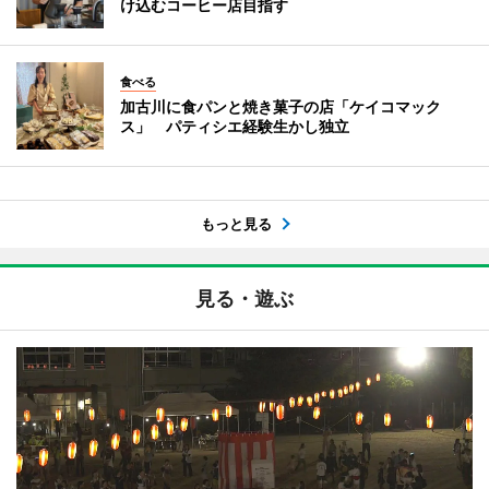
け込むコーヒー店目指す
食べる
加古川に食パンと焼き菓子の店「ケイコマック
ス」 パティシエ経験生かし独立
もっと見る
見る・遊ぶ