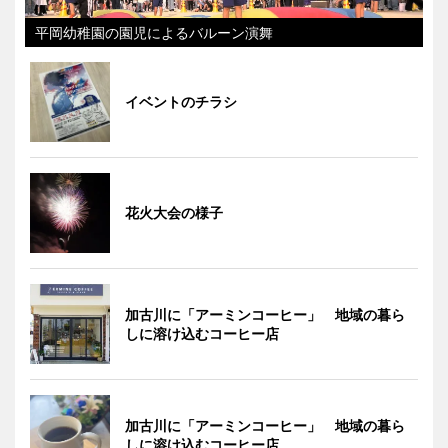
平岡幼稚園の園児によるバルーン演舞
イベントのチラシ
花火大会の様子
加古川に「アーミンコーヒー」 地域の暮ら
しに溶け込むコーヒー店
加古川に「アーミンコーヒー」 地域の暮ら
しに溶け込むコーヒー店