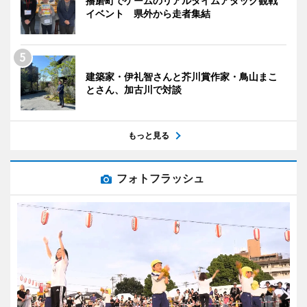
播磨町でゲームのリアルタイムアタック観戦
イベント 県外から走者集結
建築家・伊礼智さんと芥川賞作家・鳥山まこ
とさん、加古川で対談
もっと見る
フォトフラッシュ