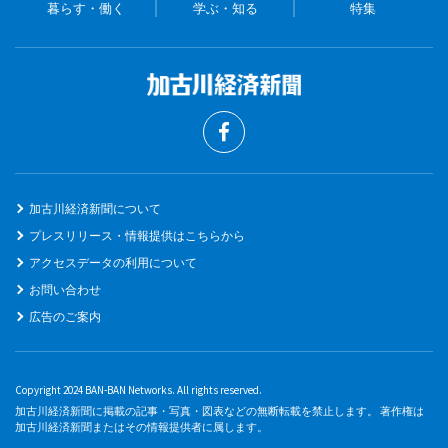
暮らす・働く
学ぶ・知る
特集
加古川経済新聞について
プレスリリース・情報提供はこちらから
アクセスデータの利用について
お問い合わせ
広告のご案内
Copyright 2024 BAN-BAN Networks. All rights reserved.
加古川経済新聞に掲載の記事・写真・図表などの無断転載を禁止します。 著作権は
加古川経済新聞またはその情報提供者に属します。