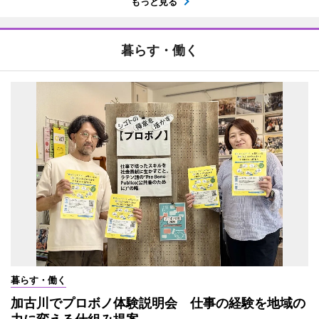
もっと見る
暮らす・働く
暮らす・働く
加古川でプロボノ体験説明会 仕事の経験を地域の