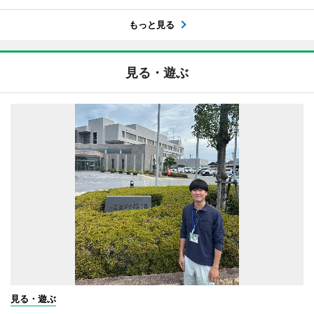
もっと見る
見る・遊ぶ
見る・遊ぶ