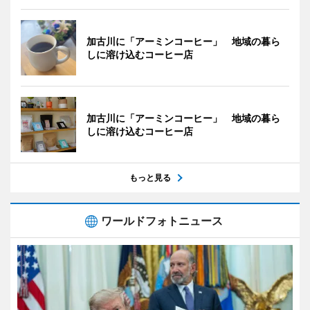
加古川に「アーミンコーヒー」 地域の暮ら
しに溶け込むコーヒー店
加古川に「アーミンコーヒー」 地域の暮ら
しに溶け込むコーヒー店
もっと見る
ワールドフォトニュース