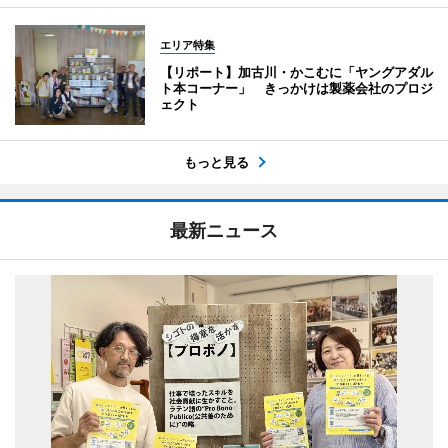
エリア特集
【リポート】加古川・かこむに「ヤングアダル
ト本コーナー」 きっかけは製薬会社のプロジ
ェクト
もっと見る
最新ニュース