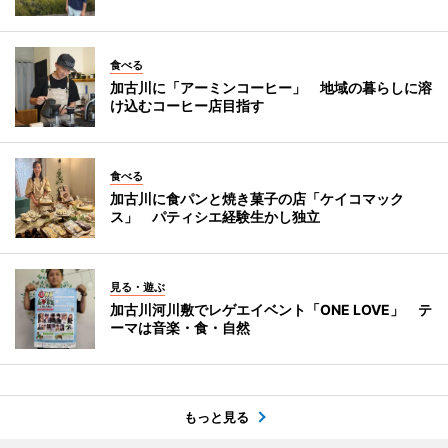
食べる
加古川に「アーミンコーヒー」 地域の暮らしに溶
け込むコーヒー店目指す
食べる
加古川に食パンと焼き菓子の店「ケイコマック
ス」 パティシエ経験生かし独立
見る・遊ぶ
加古川河川敷でレゲエイベント「ONE LOVE」 テ
ーマは音楽・食・自然
もっと見る