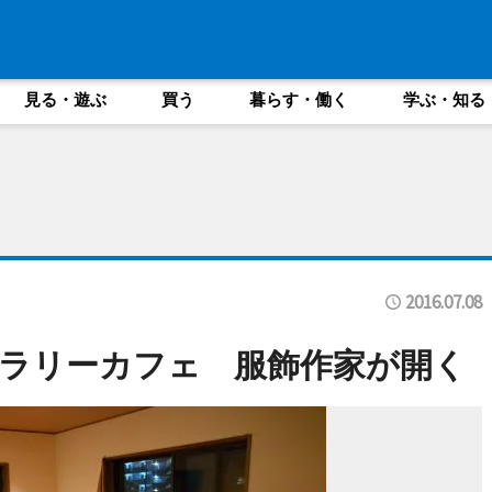
見る・遊ぶ
買う
暮らす・働く
学ぶ・知る
2016.07.08
ラリーカフェ 服飾作家が開く