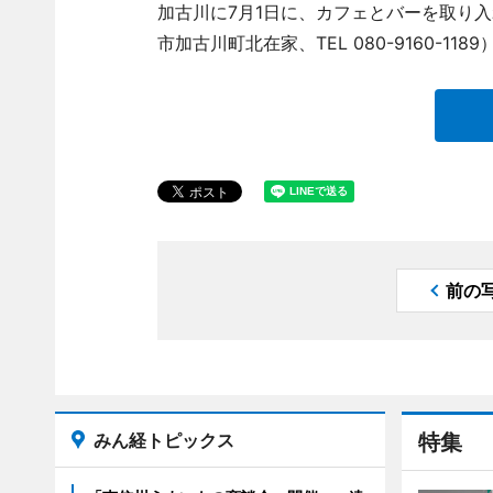
加古川に7月1日に、カフェとバーを取り
市加古川町北在家、TEL 080-9160-11
前の
みん経トピックス
特集