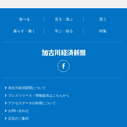
食べる
見る・遊ぶ
買う
暮らす・働く
学ぶ・知る
特集
加古川経済新聞について
プレスリリース・情報提供はこちらから
アクセスデータの利用について
お問い合わせ
広告のご案内