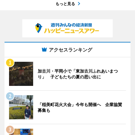
もっと見る
アクセスランキング
加古川・平岡小で「東加古川ふれあいまつ
り」 子どもたちの夏の思い出に
「稲美町花火大会」今年も開催へ 企業協賛
募集も