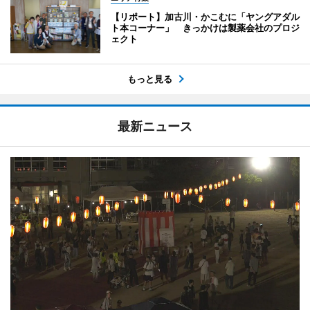
【リポート】加古川・かこむに「ヤングアダル
ト本コーナー」 きっかけは製薬会社のプロジ
ェクト
もっと見る
最新ニュース