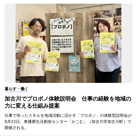
暮らす・働く
加古川でプロボノ体験説明会 仕事の経験を地域の
力に変える仕組み提案
仕事で培ったスキルを地域活動に活かす「プロボノ」の体験型説明会が
8月22日、東播磨生活創造センター「かこむ」（加古川市加古川町）で
開催される。