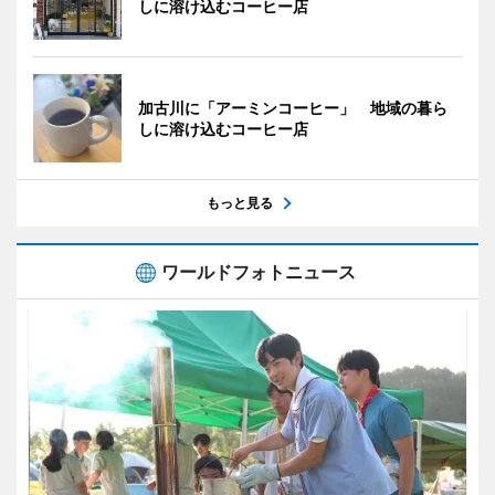
しに溶け込むコーヒー店
加古川に「アーミンコーヒー」 地域の暮ら
しに溶け込むコーヒー店
もっと見る
ワールドフォトニュース