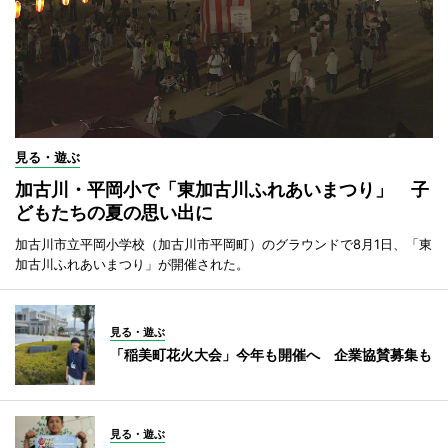
見る・遊ぶ
加古川・平岡小で「東加古川ふれあいまつり」 子
どもたちの夏の思い出に
加古川市立平岡小学校（加古川市平岡町）のグラウンドで8月1日、「東
加古川ふれあいまつり」が開催された。
見る・遊ぶ
「稲美町花火大会」今年も開催へ 企業協賛募集も
見る・遊ぶ