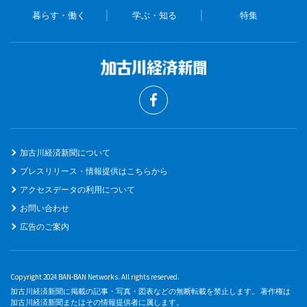
暮らす・働く
学ぶ・知る
特集
加古川経済新聞について
プレスリリース・情報提供はこちらから
アクセスデータの利用について
お問い合わせ
広告のご案内
Copyright 2024 BAN-BAN Networks. All rights reserved.
加古川経済新聞に掲載の記事・写真・図表などの無断転載を禁止します。 著作権は
加古川経済新聞またはその情報提供者に属します。