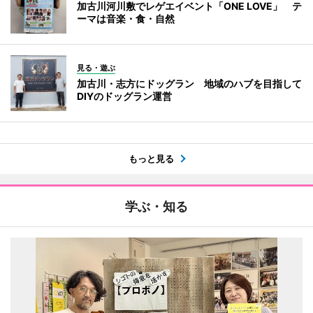
加古川河川敷でレゲエイベント「ONE LOVE」 テ
ーマは音楽・食・自然
見る・遊ぶ
加古川・志方にドッグラン 地域のハブを目指して
DIYのドッグラン運営
もっと見る
学ぶ・知る