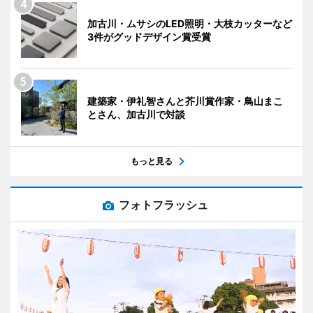
加古川・ムサシのLED照明・大枝カッターなど
3件がグッドデザイン賞受賞
建築家・伊礼智さんと芥川賞作家・鳥山まこ
とさん、加古川で対談
もっと見る
フォトフラッシュ