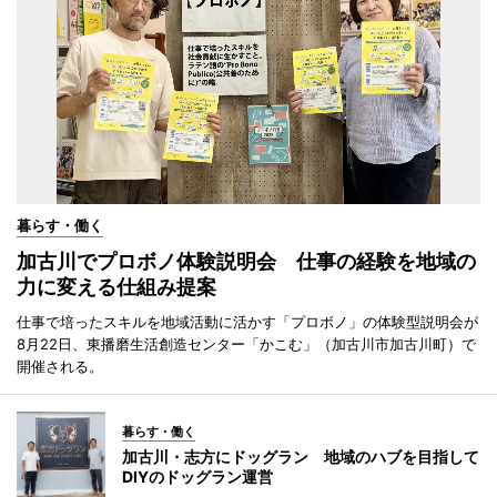
暮らす・働く
加古川でプロボノ体験説明会 仕事の経験を地域の
力に変える仕組み提案
仕事で培ったスキルを地域活動に活かす「プロボノ」の体験型説明会が
8月22日、東播磨生活創造センター「かこむ」（加古川市加古川町）で
開催される。
暮らす・働く
加古川・志方にドッグラン 地域のハブを目指して
DIYのドッグラン運営