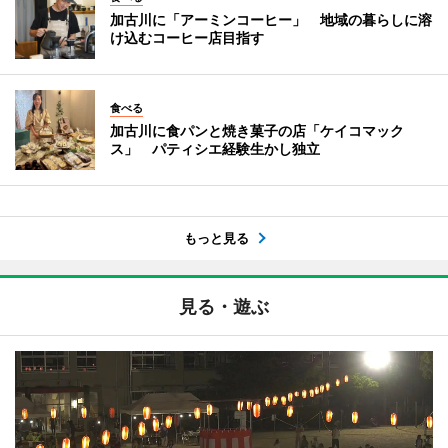
加古川に「アーミンコーヒー」 地域の暮らしに溶
け込むコーヒー店目指す
食べる
加古川に食パンと焼き菓子の店「ケイコマック
ス」 パティシエ経験生かし独立
もっと見る
見る・遊ぶ