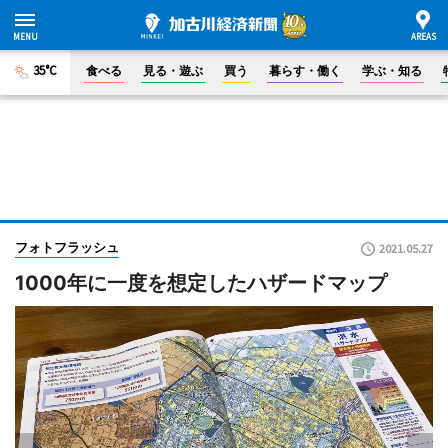
35°C
食べる
見る・遊ぶ
買う
暮らす・働く
学ぶ・知る
フォトフラッシュ
2021.05.27
1000年に一度を想定したハザードマップ