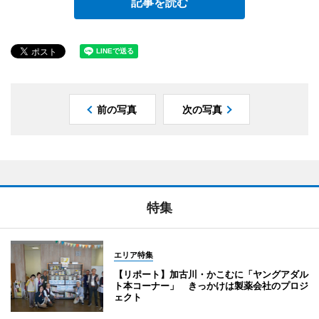
記事を読む
前の写真
次の写真
特集
エリア特集
【リポート】加古川・かこむに「ヤングアダル
ト本コーナー」 きっかけは製薬会社のプロジ
ェクト