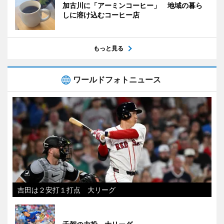
加古川に「アーミンコーヒー」 地域の暮ら
しに溶け込むコーヒー店
もっと見る
ワールドフォトニュース
吉田は２安打１打点 大リーグ