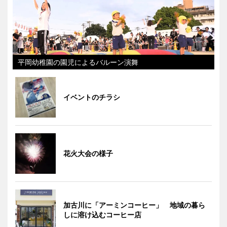
平岡幼稚園の園児によるバルーン演舞
イベントのチラシ
花火大会の様子
加古川に「アーミンコーヒー」 地域の暮ら
しに溶け込むコーヒー店