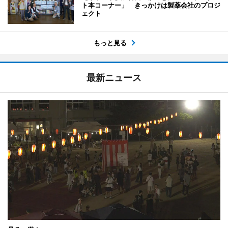
ト本コーナー」 きっかけは製薬会社のプロジ
ェクト
もっと見る
最新ニュース