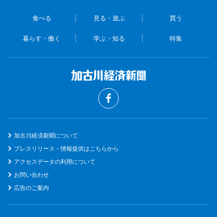
食べる
見る・遊ぶ
買う
暮らす・働く
学ぶ・知る
特集
加古川経済新聞について
プレスリリース・情報提供はこちらから
アクセスデータの利用について
お問い合わせ
広告のご案内