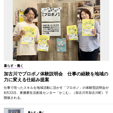
暮らす・働く
加古川でプロボノ体験説明会 仕事の経験を地域の
力に変える仕組み提案
仕事で培ったスキルを地域活動に活かす「プロボノ」の体験型説明会が
8月22日、東播磨生活創造センター「かこむ」（加古川市加古川町）で
開催される。
暮らす・働く