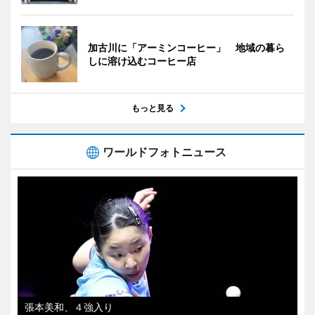
加古川に「アーミンコーヒー」 地域の暮ら
しに溶け込むコーヒー店
もっと見る
ワールドフォトニュース
張本美和、４強入り