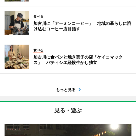
食べる
加古川に「アーミンコーヒー」 地域の暮らしに溶
け込むコーヒー店目指す
食べる
加古川に食パンと焼き菓子の店「ケイコマック
ス」 パティシエ経験生かし独立
もっと見る
見る・遊ぶ