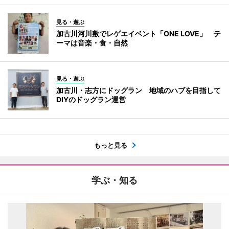
見る・遊ぶ
加古川河川敷でレゲエイベント「ONE LOVE」 テ
ーマは音楽・食・自然
見る・遊ぶ
加古川・志方にドッグラン 地域のハブを目指して
DIYのドッグラン運営
もっと見る
学ぶ・知る