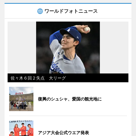
ワールドフォトニュース
佐々木６回２失点 大リーグ
復興のシュシャ、愛国の観光地に
アジア大会公式ウエア発表