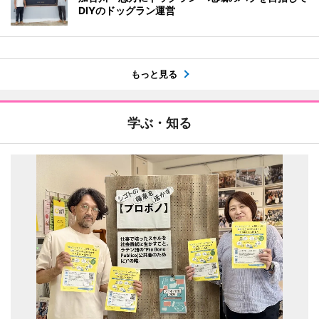
DIYのドッグラン運営
もっと見る
学ぶ・知る