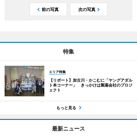
前の写真
次の写真
特集
エリア特集
【リポート】加古川・かこむに「ヤングアダル
ト本コーナー」 きっかけは製薬会社のプロジ
ェクト
もっと見る
最新ニュース