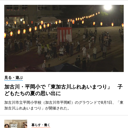
見る・遊ぶ
加古川・平岡小で「東加古川ふれあいまつり」 子
どもたちの夏の思い出に
加古川市立平岡小学校（加古川市平岡町）のグラウンドで8月1日、「東
加古川ふれあいまつり」が開催された。
暮らす・働く