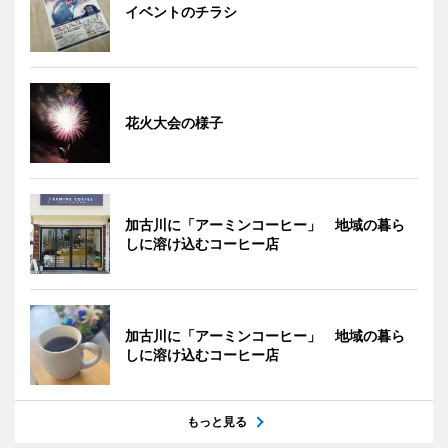
イベントのチラシ
花火大会の様子
加古川に「アーミンコーヒー」 地域の暮ら
しに溶け込むコーヒー店
加古川に「アーミンコーヒー」 地域の暮ら
しに溶け込むコーヒー店
もっと見る