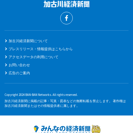
加古川経済新聞について
プレスリリース・情報提供はこちらから
アクセスデータの利用について
お問い合わせ
広告のご案内
Copyright 2024 BAN-BAN Networks. All rights reserved.
加古川経済新聞に掲載の記事・写真・図表などの無断転載を禁止します。 著作権は
加古川経済新聞またはその情報提供者に属します。