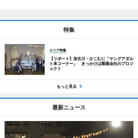
特集
エリア特集
【リポート】加古川・かこむに「ヤングアダル
ト本コーナー」 きっかけは製薬会社のプロジ
ェクト
もっと見る
最新ニュース