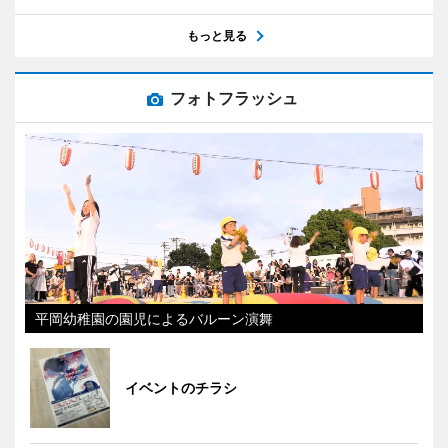
もっと見る
フォトフラッシュ
平岡幼稚園の園児によるバルーン演舞
イベントのチラシ