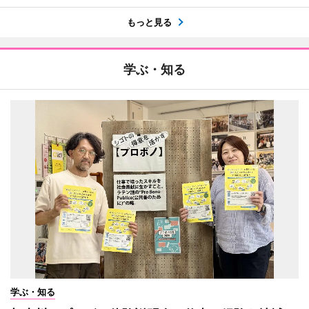
もっと見る
学ぶ・知る
学ぶ・知る