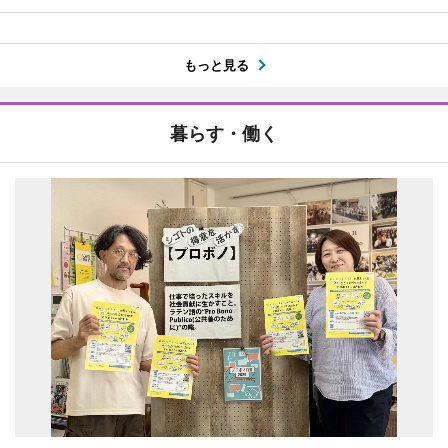
もっと見る
暮らす・働く