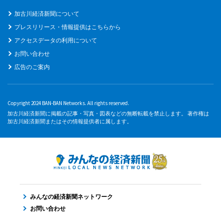
加古川経済新聞について
プレスリリース・情報提供はこちらから
アクセスデータの利用について
お問い合わせ
広告のご案内
Copyright 2024 BAN-BAN Networks. All rights reserved.
加古川経済新聞に掲載の記事・写真・図表などの無断転載を禁止します。 著作権は
加古川経済新聞またはその情報提供者に属します。
みんなの経済新聞ネットワーク
お問い合わせ