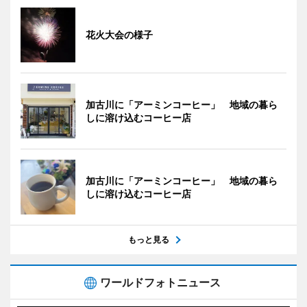
花火大会の様子
加古川に「アーミンコーヒー」 地域の暮ら
しに溶け込むコーヒー店
加古川に「アーミンコーヒー」 地域の暮ら
しに溶け込むコーヒー店
もっと見る
ワールドフォトニュース