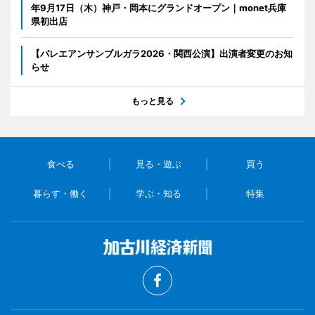
年9月17日（木）神戸・岡本にグランドオープン｜monet兵庫
県初出店
【バレエアンサンブルガラ2026・関西公演】出演者変更のお知
らせ
もっと見る
食べる
見る・遊ぶ
買う
暮らす・働く
学ぶ・知る
特集