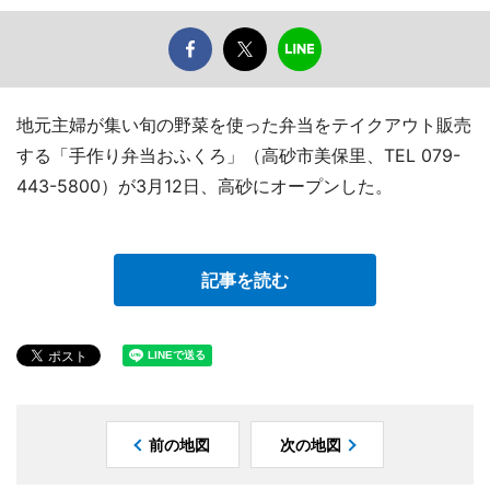
地元主婦が集い旬の野菜を使った弁当をテイクアウト販売
する「手作り弁当おふくろ」（高砂市美保里、TEL 079-
443-5800）が3月12日、高砂にオープンした。
記事を読む
前の地図
次の地図