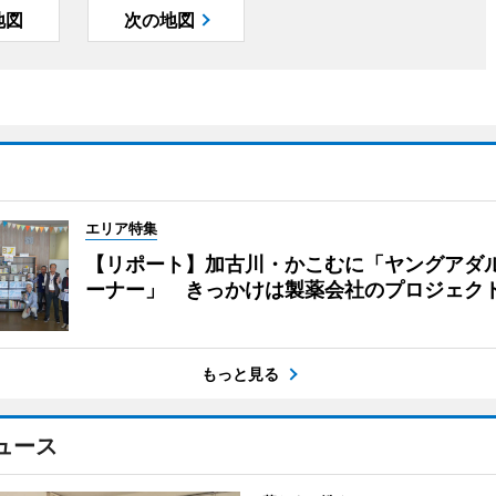
地図
次の地図
エリア特集
【リポート】加古川・かこむに「ヤングアダ
ーナー」 きっかけは製薬会社のプロジェク
もっと見る
ュース