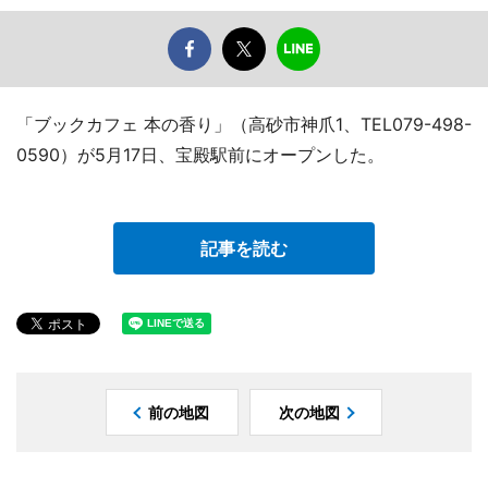
「ブックカフェ 本の香り」（高砂市神爪1、TEL079-498-
0590）が5月17日、宝殿駅前にオープンした。
記事を読む
前の地図
次の地図