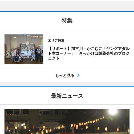
特集
エリア特集
【リポート】加古川・かこむに「ヤングアダル
ト本コーナー」 きっかけは製薬会社のプロジ
ェクト
もっと見る
最新ニュース