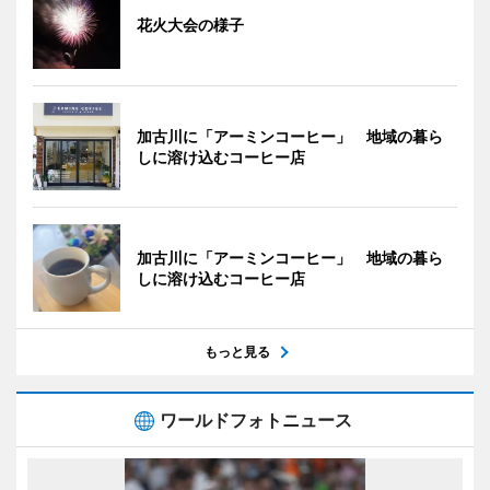
花火大会の様子
加古川に「アーミンコーヒー」 地域の暮ら
しに溶け込むコーヒー店
加古川に「アーミンコーヒー」 地域の暮ら
しに溶け込むコーヒー店
もっと見る
ワールドフォトニュース