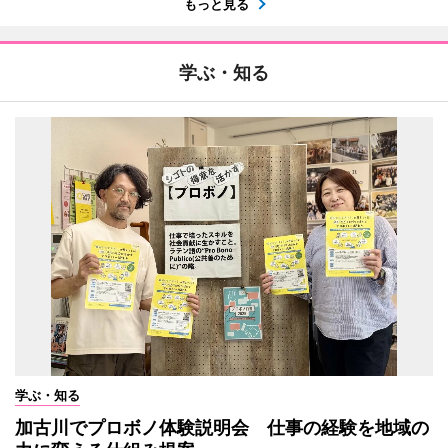
もっと見る
学ぶ・知る
学ぶ・知る
加古川でプロボノ体験説明会 仕事の経験を地域の