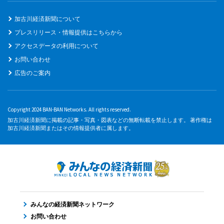
加古川経済新聞について
プレスリリース・情報提供はこちらから
アクセスデータの利用について
お問い合わせ
広告のご案内
Copyright 2024 BAN-BAN Networks. All rights reserved.
加古川経済新聞に掲載の記事・写真・図表などの無断転載を禁止します。 著作権は
加古川経済新聞またはその情報提供者に属します。
みんなの経済新聞ネットワーク
お問い合わせ