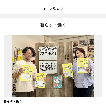
もっと見る
暮らす・働く
暮らす・働く