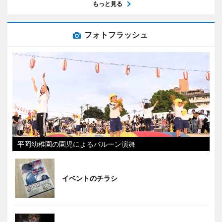
もっと見る
フォトフラッシュ
平岡幼稚園の園児によるバルーン演舞
イベントのチラシ