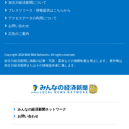
加古川経済新聞について
プレスリリース・情報提供はこちらから
アクセスデータの利用について
お問い合わせ
広告のご案内
Copyright 2024 BAN-BAN Networks. All rights reserved.
加古川経済新聞に掲載の記事・写真・図表などの無断転載を禁止します。 著作権は
加古川経済新聞またはその情報提供者に属します。
みんなの経済新聞ネットワーク
お問い合わせ