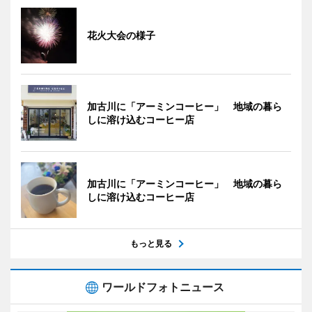
花火大会の様子
加古川に「アーミンコーヒー」 地域の暮ら
しに溶け込むコーヒー店
加古川に「アーミンコーヒー」 地域の暮ら
しに溶け込むコーヒー店
もっと見る
ワールドフォトニュース