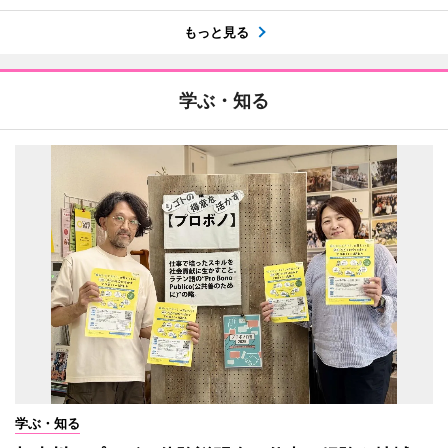
もっと見る
学ぶ・知る
学ぶ・知る