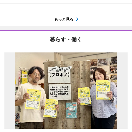
もっと見る
暮らす・働く