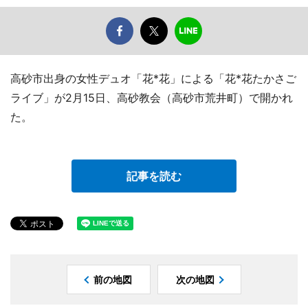
高砂市出身の女性デュオ「花*花」による「花*花たかさご
ライブ」が2月15日、高砂教会（高砂市荒井町）で開かれ
た。
記事を読む
前の地図
次の地図