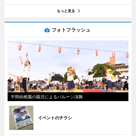
もっと見る
フォトフラッシュ
平岡幼稚園の園児によるバルーン演舞
イベントのチラシ