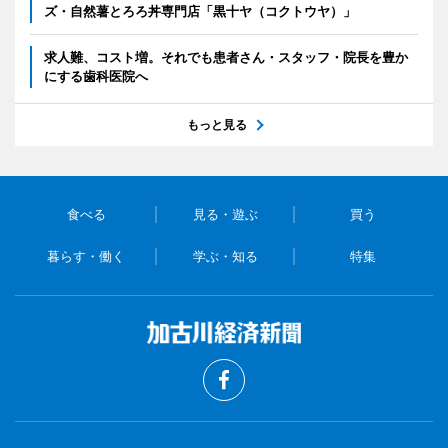
ズ・自然薯とろろ丼専門店「黒十ヤ（コクトウヤ）」
求人難、コスト増。それでも患者さん・スタッフ・院長を豊か
にする歯科医院へ
もっと見る
食べる
見る・遊ぶ
買う
暮らす・働く
学ぶ・知る
特集