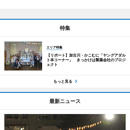
特集
エリア特集
【リポート】加古川・かこむに「ヤングアダル
ト本コーナー」 きっかけは製薬会社のプロジ
ェクト
もっと見る
最新ニュース