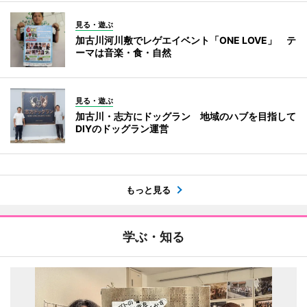
見る・遊ぶ
加古川河川敷でレゲエイベント「ONE LOVE」 テ
ーマは音楽・食・自然
見る・遊ぶ
加古川・志方にドッグラン 地域のハブを目指して
DIYのドッグラン運営
もっと見る
学ぶ・知る