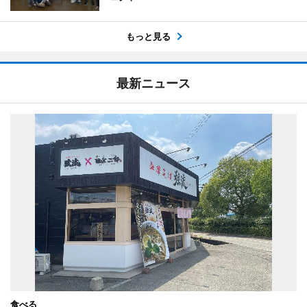
もっと見る
最新ニュース
食べる