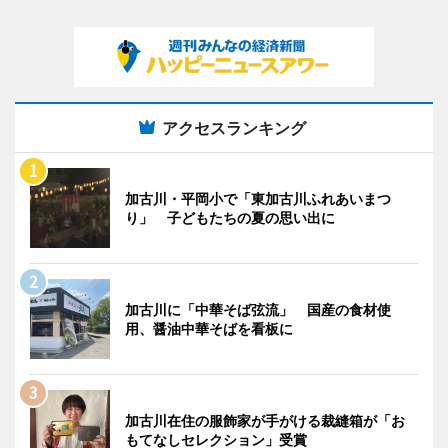
アクセスランキング
加古川・平岡小で「東加古川ふれあいまつ
り」 子どもたちの夏の思い出に
加古川に「中華そば弦流」 国産の食材使
用、醤油中華そばを看板に
加古川在住の服飾家が手がける裁縫箱が「お
もてなしセレクション」受賞