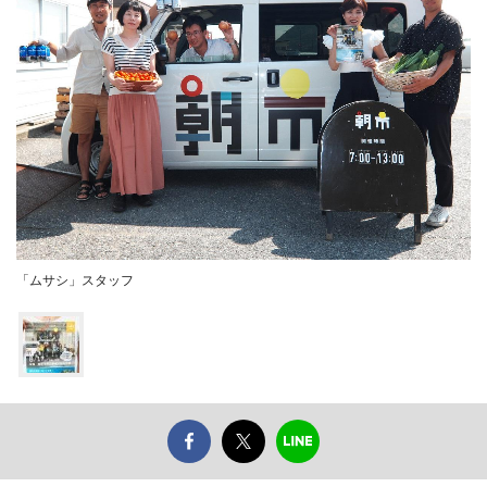
「ムサシ」スタッフ