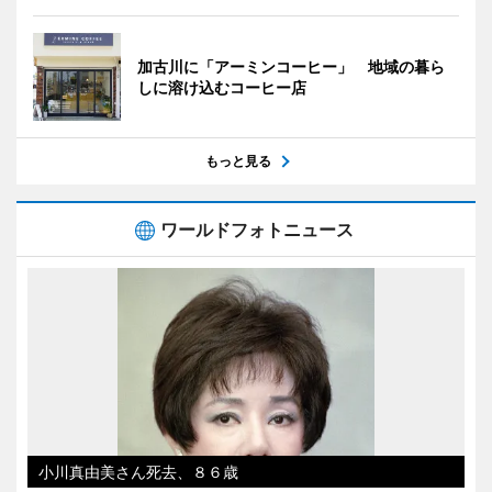
加古川に「アーミンコーヒー」 地域の暮ら
しに溶け込むコーヒー店
もっと見る
ワールドフォトニュース
小川真由美さん死去、８６歳