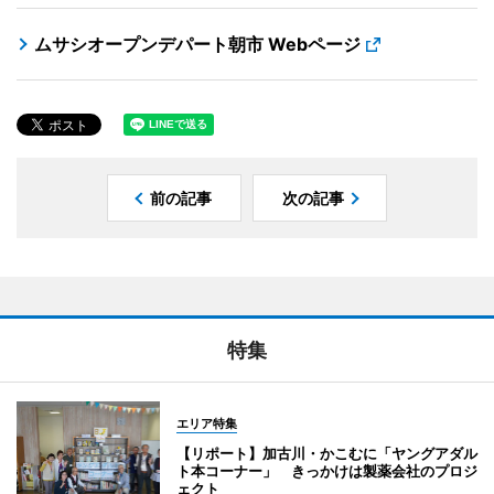
ムサシオープンデパート朝市 Webページ
前の記事
次の記事
特集
エリア特集
【リポート】加古川・かこむに「ヤングアダル
ト本コーナー」 きっかけは製薬会社のプロジ
ェクト