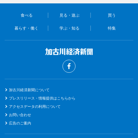
食べる
見る・遊ぶ
買う
暮らす・働く
学ぶ・知る
特集
加古川経済新聞について
プレスリリース・情報提供はこちらから
アクセスデータの利用について
お問い合わせ
広告のご案内