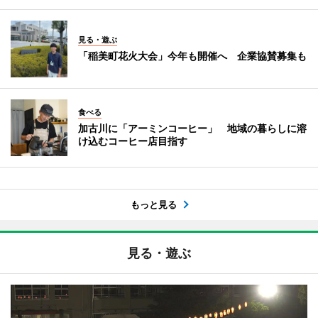
見る・遊ぶ
「稲美町花火大会」今年も開催へ 企業協賛募集も
食べる
加古川に「アーミンコーヒー」 地域の暮らしに溶
け込むコーヒー店目指す
もっと見る
見る・遊ぶ