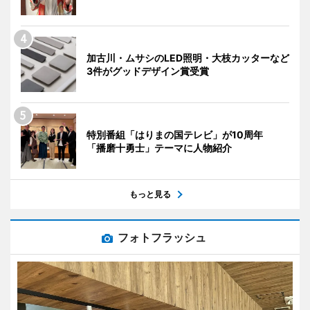
加古川・ムサシのLED照明・大枝カッターなど
3件がグッドデザイン賞受賞
特別番組「はりまの国テレビ」が10周年
「播磨十勇士」テーマに人物紹介
もっと見る
フォトフラッシュ