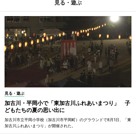
見る・遊ぶ
見る・遊ぶ
加古川・平岡小で「東加古川ふれあいまつり」 子
どもたちの夏の思い出に
加古川市立平岡小学校（加古川市平岡町）のグラウンドで8月1日、「東
加古川ふれあいまつり」が開催された。