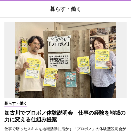
暮らす・働く
暮らす・働く
加古川でプロボノ体験説明会 仕事の経験を地域の
力に変える仕組み提案
仕事で培ったスキルを地域活動に活かす「プロボノ」の体験型説明会が