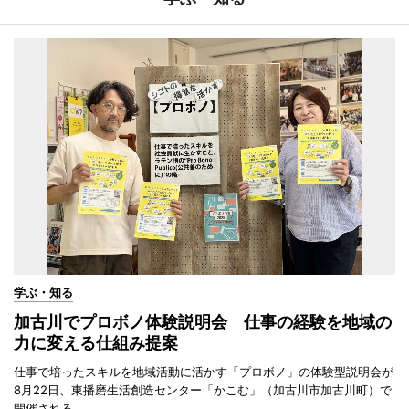
学ぶ・知る
加古川でプロボノ体験説明会 仕事の経験を地域の
力に変える仕組み提案
仕事で培ったスキルを地域活動に活かす「プロボノ」の体験型説明会が
8月22日、東播磨生活創造センター「かこむ」（加古川市加古川町）で
開催される。