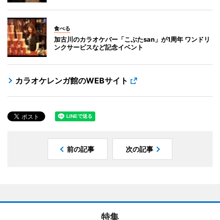
食べる
加古川のカラオケバー「こぶたsan」が1周年 ワンドリ
ンクサービスなど記念イベント
カラオケレンガ館のWEBサイト
前の記事
次の記事
特集