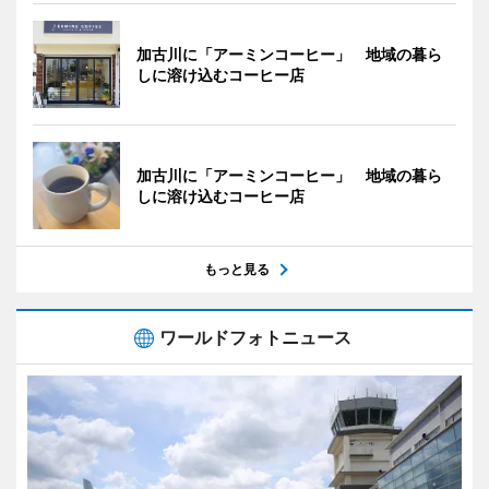
加古川に「アーミンコーヒー」 地域の暮ら
しに溶け込むコーヒー店
加古川に「アーミンコーヒー」 地域の暮ら
しに溶け込むコーヒー店
もっと見る
ワールドフォトニュース