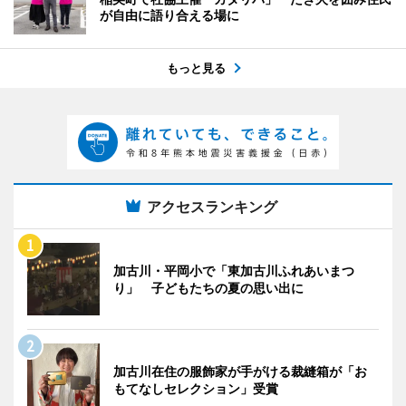
が自由に語り合える場に
もっと見る
アクセスランキング
加古川・平岡小で「東加古川ふれあいまつ
り」 子どもたちの夏の思い出に
加古川在住の服飾家が手がける裁縫箱が「お
もてなしセレクション」受賞