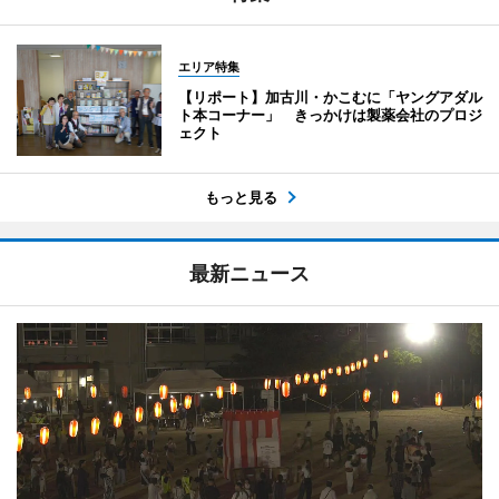
エリア特集
【リポート】加古川・かこむに「ヤングアダル
ト本コーナー」 きっかけは製薬会社のプロジ
ェクト
もっと見る
最新ニュース