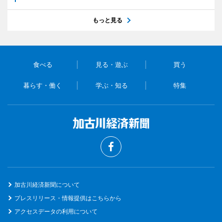
もっと見る
食べる
見る・遊ぶ
買う
暮らす・働く
学ぶ・知る
特集
加古川経済新聞について
プレスリリース・情報提供はこちらから
アクセスデータの利用について