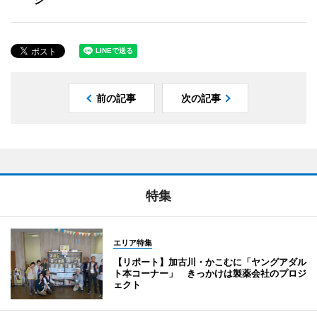
前の記事
次の記事
特集
エリア特集
【リポート】加古川・かこむに「ヤングアダル
ト本コーナー」 きっかけは製薬会社のプロジ
ェクト