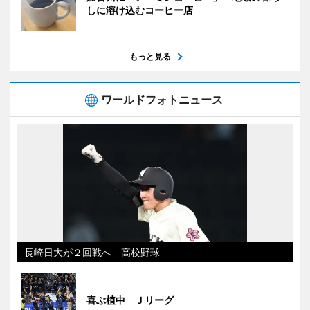
しに溶け込むコーヒー店
もっと見る
ワールドフォトニュース
長崎日大が２回戦へ 高校野球
喜ぶ植中 Ｊリーグ