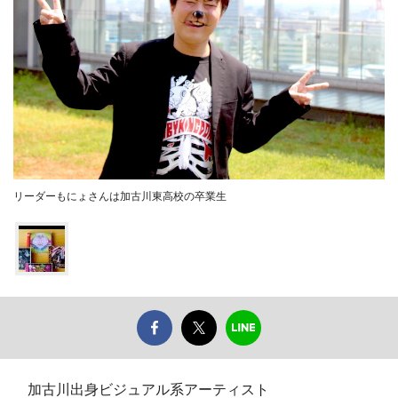
リーダーもにょさんは加古川東高校の卒業生
加古川出身ビジュアル系アーティスト