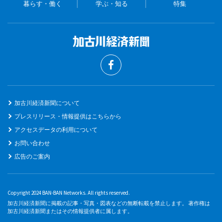
暮らす・働く
学ぶ・知る
特集
加古川経済新聞について
プレスリリース・情報提供はこちらから
アクセスデータの利用について
お問い合わせ
広告のご案内
Copyright 2024 BAN-BAN Networks. All rights reserved.
加古川経済新聞に掲載の記事・写真・図表などの無断転載を禁止します。 著作権は
加古川経済新聞またはその情報提供者に属します。