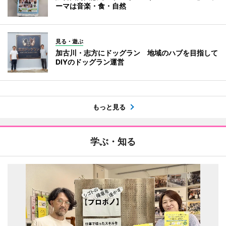
ーマは音楽・食・自然
見る・遊ぶ
加古川・志方にドッグラン 地域のハブを目指して
DIYのドッグラン運営
もっと見る
学ぶ・知る