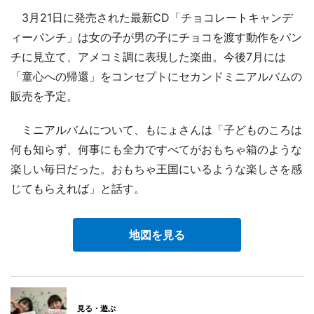
3月21日に発売された最新CD「チョコレートキャンデ
ィーパンチ」は女の子が男の子にチョコを渡す動作をパン
チに見立て、アメコミ調に表現した楽曲。今後7月には
「童心への帰還」をコンセプトにセカンドミニアルバムの
販売を予定。
ミニアルバムについて、もにょさんは「子どものころは
何も知らず、何事にも全力ですべてがおもちゃ箱のような
楽しい毎日だった。おもちゃ王国にいるような楽しさを感
じてもらえれば」と話す。
地図を見る
見る・遊ぶ