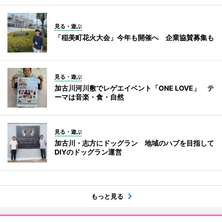
見る・遊ぶ
「稲美町花火大会」今年も開催へ 企業協賛募集も
見る・遊ぶ
加古川河川敷でレゲエイベント「ONE LOVE」 テ
ーマは音楽・食・自然
見る・遊ぶ
加古川・志方にドッグラン 地域のハブを目指して
DIYのドッグラン運営
もっと見る