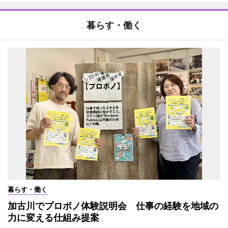
暮らす・働く
暮らす・働く
加古川でプロボノ体験説明会 仕事の経験を地域の
力に変える仕組み提案