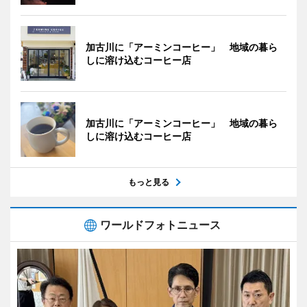
加古川に「アーミンコーヒー」 地域の暮ら
しに溶け込むコーヒー店
加古川に「アーミンコーヒー」 地域の暮ら
しに溶け込むコーヒー店
もっと見る
ワールドフォトニュース