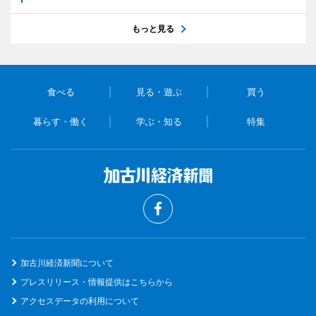
もっと見る
食べる
見る・遊ぶ
買う
暮らす・働く
学ぶ・知る
特集
加古川経済新聞について
プレスリリース・情報提供はこちらから
アクセスデータの利用について