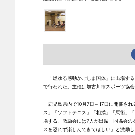
「燃ゆる感動かごしま国体」に出場する加
で行われた。主催は加古川市スポーツ協会
鹿児島県内で10月7日～17日に開催さ
ス」「ソフトテニス」「相撲」「馬術」「
場する。激励会には7人が出席。同協会の
スを恐れず楽しんできてほしい」と激励し