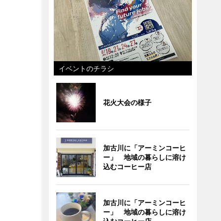
イベントのチラシ
花火大会の様子
加古川に「アーミンコーヒ
ー」 地域の暮らしに溶け
込むコーヒー店
加古川に「アーミンコーヒ
ー」 地域の暮らしに溶け