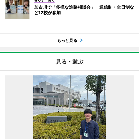
加古川で「多様な進路相談会」 通信制・全日制な
ど12校が参加
もっと見る
見る・遊ぶ