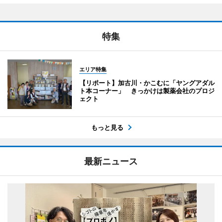
特集
エリア特集
【リポート】加古川・かこむに「ヤングアダル
ト本コーナー」 きっかけは製薬会社のプロジ
ェクト
もっと見る
最新ニュース