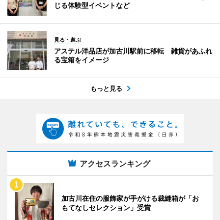
じる体験型イベントなど
見る・遊ぶ
アステル洋品店が加古川駅前に移転 雑貨があふれ
る宝箱をイメージ
もっと見る
アクセスランキング
加古川在住の服飾家が手がける裁縫箱が「お
もてなしセレクション」受賞