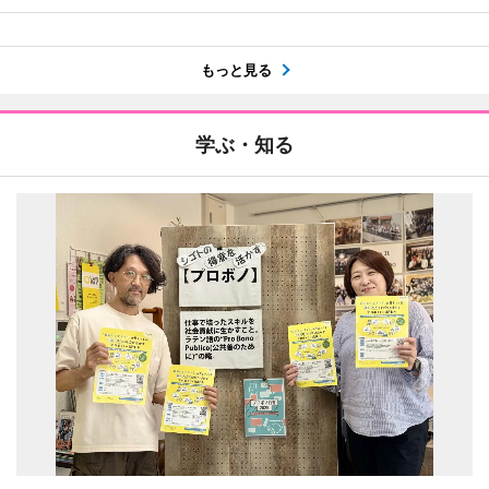
もっと見る
学ぶ・知る