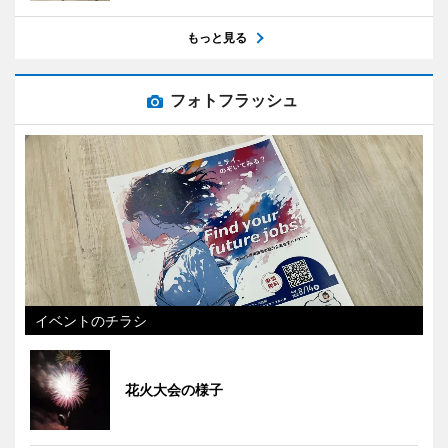
もっと見る
フォトフラッシュ
イベントのチラシ
花火大会の様子