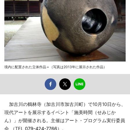
境内に配置された立体作品＝（写真は2013年に展示された作品）
加古川の鶴林寺（加古川市加古川町）で10月10日から、
現代アートを展示するイベント「施美時間（せみじか
ん）」が開催される。主催はアート・プログラム実行委員
会 （TEL
079-424-7766
）。