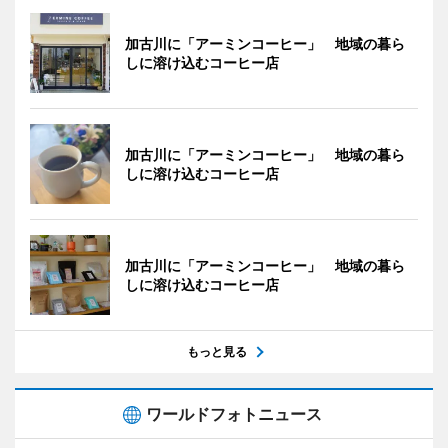
加古川に「アーミンコーヒー」 地域の暮ら
しに溶け込むコーヒー店
加古川に「アーミンコーヒー」 地域の暮ら
しに溶け込むコーヒー店
加古川に「アーミンコーヒー」 地域の暮ら
しに溶け込むコーヒー店
もっと見る
ワールドフォトニュース