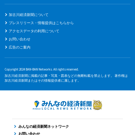
加古川経済新聞について
プレスリリース・情報提供はこちらから
アクセスデータの利用について
お問い合わせ
広告のご案内
Copyright 2024 BAN-BAN Networks. All rights reserved.
加古川経済新聞に掲載の記事・写真・図表などの無断転載を禁止します。 著作権は
加古川経済新聞またはその情報提供者に属します。
みんなの経済新聞ネットワーク
お問い合わせ