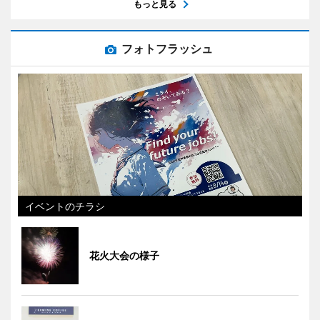
もっと見る
フォトフラッシュ
イベントのチラシ
花火大会の様子