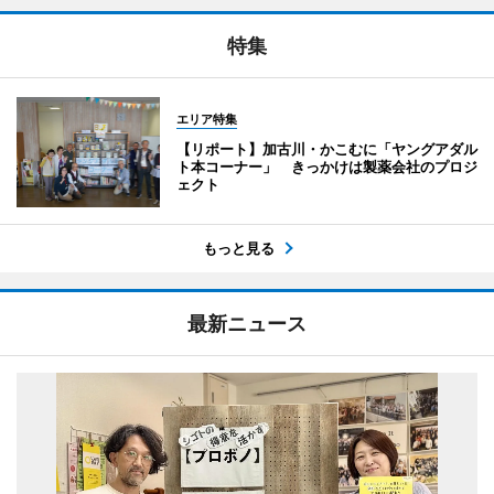
特集
エリア特集
【リポート】加古川・かこむに「ヤングアダル
ト本コーナー」 きっかけは製薬会社のプロジ
ェクト
もっと見る
最新ニュース