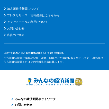
加古川経済新聞について
プレスリリース・情報提供はこちらから
アクセスデータの利用について
お問い合わせ
広告のご案内
Copyright 2024 BAN-BAN Networks. All rights reserved.
加古川経済新聞に掲載の記事・写真・図表などの無断転載を禁止します。 著作権は
加古川経済新聞またはその情報提供者に属します。
みんなの経済新聞ネットワーク
お問い合わせ