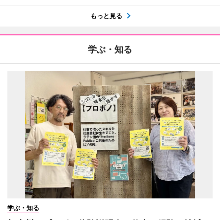
もっと見る
学ぶ・知る
学ぶ・知る