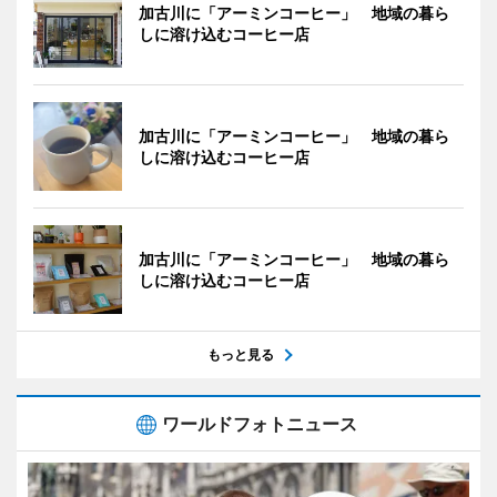
加古川に「アーミンコーヒー」 地域の暮ら
しに溶け込むコーヒー店
加古川に「アーミンコーヒー」 地域の暮ら
しに溶け込むコーヒー店
加古川に「アーミンコーヒー」 地域の暮ら
しに溶け込むコーヒー店
もっと見る
ワールドフォトニュース