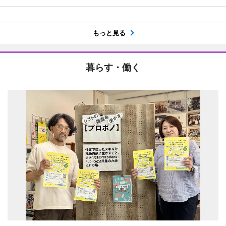
もっと見る
暮らす・働く