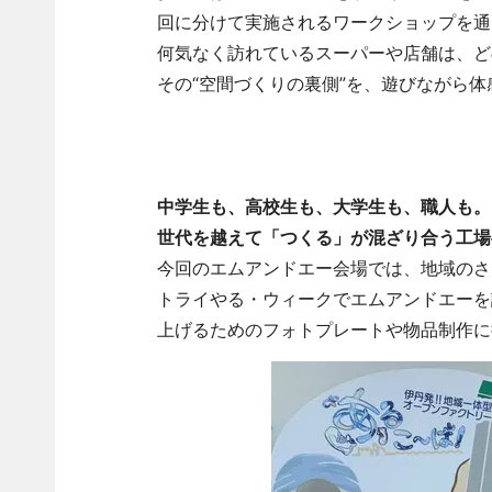
回に分けて実施されるワークショップを通
何気なく訪れているスーパーや店舗は、ど
その“空間づくりの裏側”を、遊びながら
中学生も、高校生も、大学生も、職人も。
世代を越えて「つくる」が混ざり合う工場
今回のエムアンドエー会場では、地域のさ
トライやる・ウィークでエムアンドエーを
上げるためのフォトプレートや物品制作に