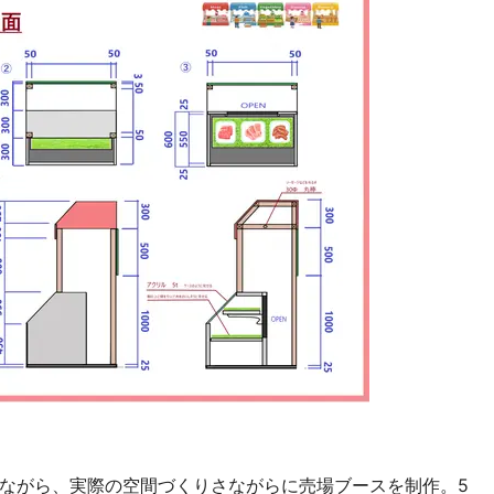
ながら、実際の空間づくりさながらに売場ブースを制作。5