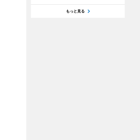
もっと見る