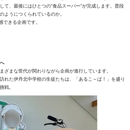
して、最後にはひとつの“食品スーパー”が完成します。普段
のようにつくられているのか。
体感できる企画です。
へ
まざまな世代が関わりながら企画が進行しています。
訪れた伊丹北中学校の生徒たちは、「あるこ～ば！」を盛り
挑戦。