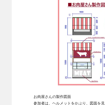
お肉屋さんの製作図面
参加者は、ヘルメットをかぶり、図面を見