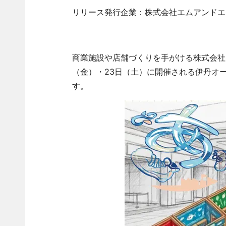
リリース発行企業：株式会社エムアンドエ
商業施設や店舗づくりを手がける株式会社エ
（金）・23日（土）に開催される伊丹オー
す。