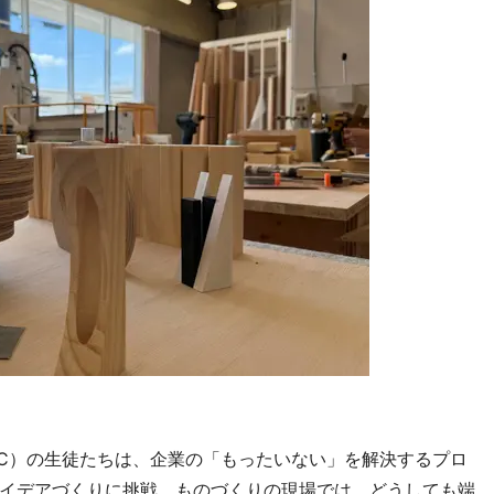
CC）の生徒たちは、企業の「もったいない」を解決するプロ
イデアづくりに挑戦。ものづくりの現場では、どうしても端