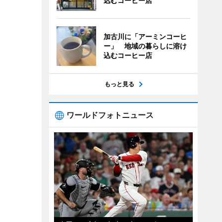
込むコーヒー店
加古川に「アーミンコーヒ
ー」 地域の暮らしに溶け
込むコーヒー店
もっと見る
ワールドフォトニュース