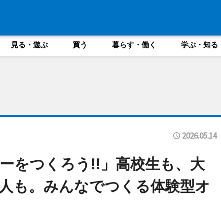
見る・遊ぶ
買う
暮らす・働く
学ぶ・知る
2026.05.14
ーをつくろう!!」高校生も、大
人も。みんなでつくる体験型オ