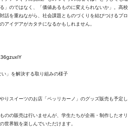
る」のではなく、「価値あるものに変えられないか」。高校
対話を重ねながら、社会課題とものづくりを結びつけるプロ
のアイデアがカタチになるかもしれません。
A36gzuxIY
ない」を解決する取り組みの様子
やりスイーツのお店「ペッリカーノ」のグッズ販売も予定し
ものの販売は行いませんが、学生たちが企画・制作したオリ
の世界観を楽しんでいただけます。