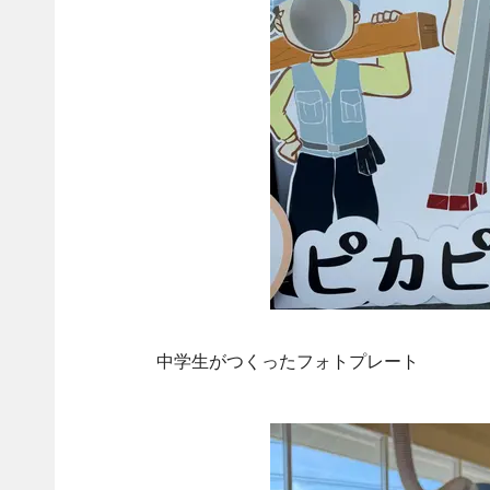
中学生がつくったフォトプレート