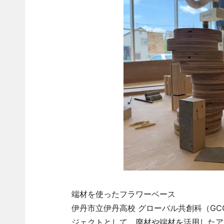
端材を使ったフラワーベース
伊丹市立伊丹高校 グローバル共創科（G
ジェクトとして、廃材や端材を活用したア