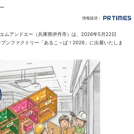
ー
情報提供：
ムアンドエー（兵庫県伊丹市）は、2026年5月22日
プンファクトリー「あるこ～ば！2026」に出展いたしま