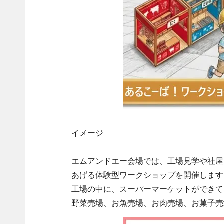
イメージ
エムアンドエー会場では、工場見学や社屋
あげる体験型ワークショップを開催します
工場の中に、スーパーマーケットができて
野菜売場、お魚売場、お肉売場、お菓子売